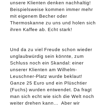
unsere Klienten denken nachhaltig!
Beispielsweise kommen immer mehr
mit eigenem Becher oder
Thermoskanne zu uns und holen sich
ihren Kaffee ab. Echt stark!
Und da zu viel Freude schon wieder
unglaubwürdig sein könnte, zum
Schluss noch ein Skandal: einer
unserer Klienten am Wilhelm-
Leuschner-Platz wurde beklaut!
Ganze 25 Euro und ein Plüschtier
(Fuchs) wurden entwendet. Da fragt
man sich echt wie sich die Welt noch
weiter drehen kann… Aber wir