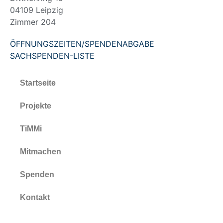
04109 Leipzig
Zimmer 204
ÖFFNUNGSZEITEN/SPENDENABGABE
SACHSPENDEN-LISTE
Startseite
Projekte
TiMMi
Mitmachen
Spenden
Kontakt