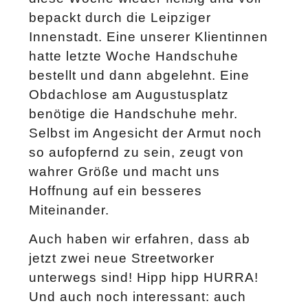
bepackt durch die Leipziger
Innenstadt. Eine unserer Klientinnen
hatte letzte Woche Handschuhe
bestellt und dann abgelehnt. Eine
Obdachlose am Augustusplatz
benötige die Handschuhe mehr.
Selbst im Angesicht der Armut noch
so aufopfernd zu sein, zeugt von
wahrer Größe und macht uns
Hoffnung auf ein besseres
Miteinander.
Auch haben wir erfahren, dass ab
jetzt zwei neue Streetworker
unterwegs sind! Hipp hipp HURRA!
Und auch noch interessant: auch