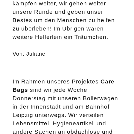
kämpfen weiter, wir gehen weiter
unsere Runde und geben unser
Bestes um den Menschen zu helfen
zu überleben! Im Übrigen wären
weitere Helferlein ein Träumchen.
Von: Juliane
Im Rahmen unseres Projektes
Care
Bags
sind wir jede Woche
Donnerstag mit unseren Bollerwagen
in der Innenstadt und am Bahnhof
Leipzig unterwegs. Wir verteilen
Lebensmittel, Hygieneartikel und
andere Sachen an obdachlose und