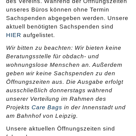
des Vereins. Während der Öffnungszeiten
unseres Büros können ohne Termin
Sachspenden abgegeben werden. Unsere
aktuell benötigten Sachspenden sind
HIER
aufgelistet.
Wir bitten zu beachten: Wir bieten keine
Beratungsstelle für obdach- und
wohnungslose Menschen an. Außerdem
geben wir keine Sachspenden zu den
Öffnungszeiten aus. Die Ausgabe erfolgt
ausschließlich donnerstags während
unserer Verteilung im Rahmen des
Projekts
Care Bags
in der Innenstadt und
am Bahnhof von Leipzig.
Unsere aktuellen Öffnungszeiten sind