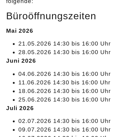
folgende:
Büroöffnungszeiten
Mai 2026
21.05.2026 14:30 bis 16:00 Uhr
28.05.2026 14:30 bis 16:00 Uhr
Juni 2026
04.06.2026 14:30 bis 16:00 Uhr
11.06.2026 14:30 bis 16:00 Uhr
18.06.2026 14:30 bis 16:00 Uhr
25.06.2026 14:30 bis 16:00 Uhr
Juli 2026
02.07.2026 14:30 bis 16:00 Uhr
09.07.2026 14:30 bis 16:00 Uhr