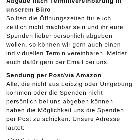
Abgabe nach Terminvereinbarung in
unserem Büro
Sollten die Öffnungszeiten für euch
zeitlich nicht machbar sein und ihr eure
Spenden lieber persönlich abgeben
wollen, so können wir gern auch einen
individuellen Termin vereinbaren. Meldet
euch dafür gern per Email bei uns.
Sendung per Post/via Amazon
Alle, die nicht aus Leipzig oder Umgebung
kommen oder die Spenden nicht
persönlich bei uns abgeben können,
haben die Möglichkeit uns die Spenden
per Post zu schicken. Unsere Adresse
lautet: