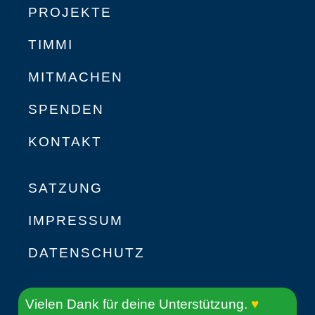
PROJEKTE
TIMMI
MITMACHEN
SPENDEN
KONTAKT
SATZUNG
IMPRESSUM
DATENSCHUTZ
Vielen Dank für deine Unterstützung.
♥