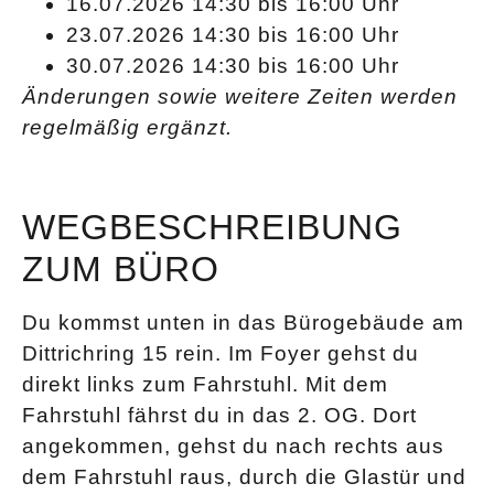
16.07.2026 14:30 bis 16:00 Uhr
23.07.2026 14:30 bis 16:00 Uhr
30.07.2026 14:30 bis 16:00 Uhr
Änderungen sowie weitere Zeiten werden
regelmäßig ergänzt.
WEGBESCHREIBUNG
ZUM BÜRO
Du kommst unten in das Bürogebäude am
Dittrichring 15 rein. Im Foyer gehst du
direkt links zum Fahrstuhl. Mit dem
Fahrstuhl fährst du in das 2. OG. Dort
angekommen, gehst du nach rechts aus
dem Fahrstuhl raus, durch die Glastür und