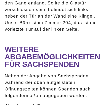
den Gang entlang. Sollte die Glastür
verschlossen sein, befindet sich links
neben der Tür an der Wand eine Klingel.
Unser Büro ist im Zimmer 204, das ist die
vorletzte Tür auf der linken Seite.
WEITERE
ABGABEMÖGLICHKEITEN
FÜR SACHSPENDEN
Neben der Abgabe von Sachspenden
während der oben aufgelisteten
Öffnungszeiten können Spenden auch
folgendermaßen abgegeben werden: