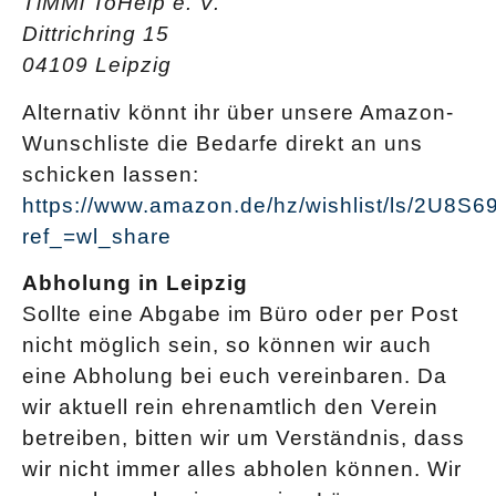
TiMMi ToHelp e. V.
Dittrichring 15
04109 Leipzig
Alternativ könnt ihr über unsere Amazon-
Wunschliste die Bedarfe direkt an uns
schicken lassen:
https://www.amazon.de/hz/wishlist/ls/2U8S6
ref_=wl_share
Abholung in Leipzig
Sollte eine Abgabe im Büro oder per Post
nicht möglich sein, so können wir auch
eine Abholung bei euch vereinbaren. Da
wir aktuell rein ehrenamtlich den Verein
betreiben, bitten wir um Verständnis, dass
wir nicht immer alles abholen können. Wir