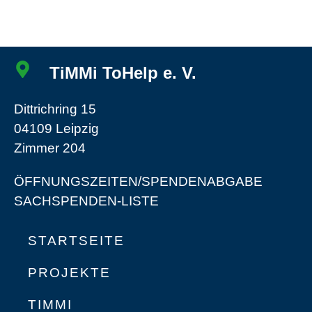
TiMMi ToHelp e. V.
Dittrichring 15
04109 Leipzig
Zimmer 204
ÖFFNUNGSZEITEN/SPENDENABGABE
SACHSPENDEN-LISTE
STARTSEITE
PROJEKTE
TIMMI