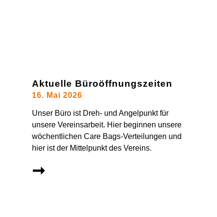
Aktuelle Büroöffnungszeiten
16. Mai 2026
Unser Büro ist Dreh- und Angelpunkt für
unsere Vereinsarbeit. Hier beginnen unsere
wöchentlichen Care Bags-Verteilungen und
hier ist der Mittelpunkt des Vereins.
➞