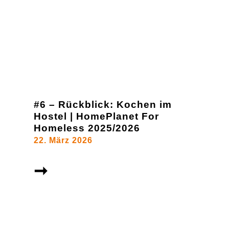
#6 – Rückblick: Kochen im
Hostel | HomePlanet For
Homeless 2025/2026
22. März 2026
➞