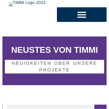
NEUSTES VON TIMMI
NEUIGKEITEN ÜBER UNSERE
PROJEKTE