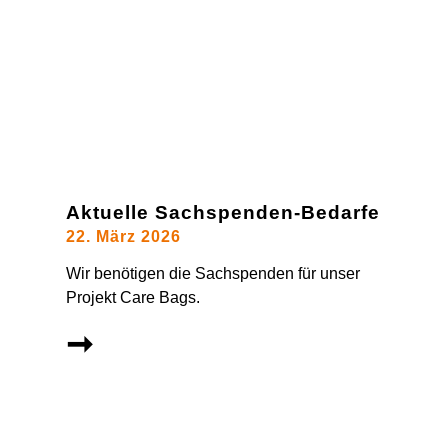
Aktuelle Sachspenden-Bedarfe
22. März 2026
Wir benötigen die Sachspenden für unser
Projekt Care Bags.
➞