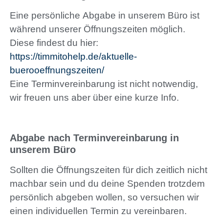
Eine persönliche Abgabe in unserem Büro ist
während unserer Öffnungszeiten möglich.
Diese findest du hier:
https://timmitohelp.de/aktuelle-
buerooeffnungszeiten/
Eine Terminvereinbarung ist nicht notwendig,
wir freuen uns aber über eine kurze Info.
Abgabe nach Terminvereinbarung in
unserem Büro
Sollten die Öffnungszeiten für dich zeitlich nicht
machbar sein und du deine Spenden trotzdem
persönlich abgeben wollen, so versuchen wir
einen individuellen Termin zu vereinbaren.