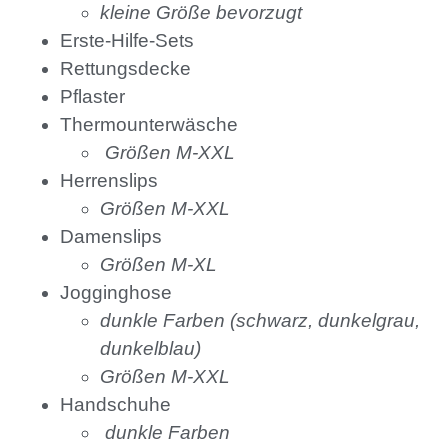
kleine Größe bevorzugt
Erste-Hilfe-Sets
Rettungsdecke
Pflaster
Thermounterwäsche
Größen M-XXL
Herrenslips
Größen M-XXL
Damenslips
Größen M-XL
Jogginghose
dunkle Farben (schwarz, dunkelgrau,
dunkelblau)
Größen M-XXL
Handschuhe
dunkle Farben