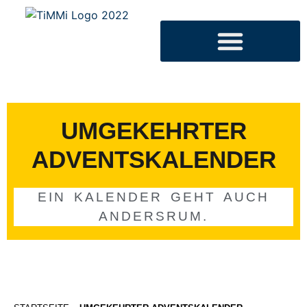
UMGEKEHRTER
ADVENTSKALENDER
EIN KALENDER GEHT AUCH
ANDERSRUM.