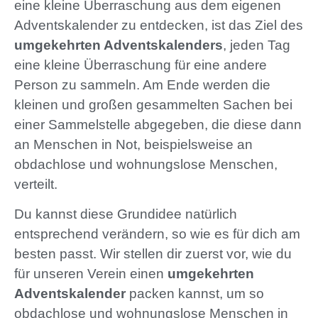
eine kleine Überraschung aus dem eigenen
Adventskalender zu entdecken, ist das Ziel des
umgekehrten Adventskalenders
, jeden Tag
eine kleine Überraschung für eine andere
Person zu sammeln. Am Ende werden die
kleinen und großen gesammelten Sachen bei
einer Sammelstelle abgegeben, die diese dann
an Menschen in Not, beispielsweise an
obdachlose und wohnungslose Menschen,
verteilt.
Du kannst diese Grundidee natürlich
entsprechend verändern, so wie es für dich am
besten passt. Wir stellen dir zuerst vor, wie du
für unseren Verein einen
umgekehrten
Adventskalender
packen kannst, um so
obdachlose und wohnungslose Menschen in