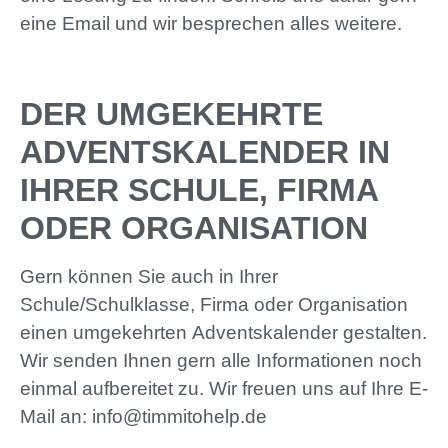
eine Email und wir besprechen alles weitere.
DER UMGEKEHRTE
ADVENTSKALENDER IN
IHRER SCHULE, FIRMA
ODER ORGANISATION
Gern können Sie auch in Ihrer
Schule/Schulklasse, Firma oder Organisation
einen umgekehrten Adventskalender gestalten.
Wir senden Ihnen gern alle Informationen noch
einmal aufbereitet zu. Wir freuen uns auf Ihre E-
Mail an: info@timmitohelp.de