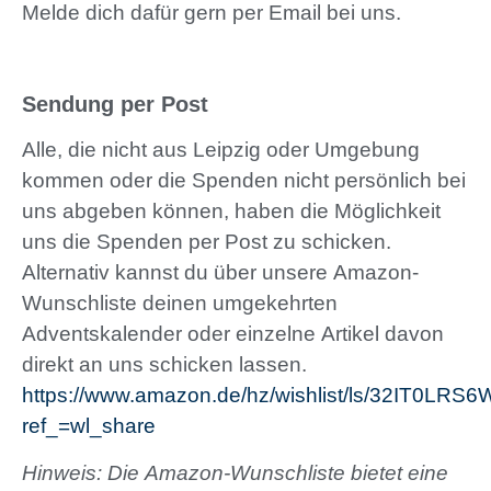
Melde dich dafür gern per Email bei uns.
Sendung per Post
Alle, die nicht aus Leipzig oder Umgebung
kommen oder die Spenden nicht persönlich bei
uns abgeben können, haben die Möglichkeit
uns die Spenden per Post zu schicken.
Alternativ kannst du über unsere Amazon-
Wunschliste deinen umgekehrten
Adventskalender oder einzelne Artikel davon
direkt an uns schicken lassen.
https://www.amazon.de/hz/wishlist/ls/32IT0LRS
ref_=wl_share
Hinweis: Die Amazon-Wunschliste bietet eine