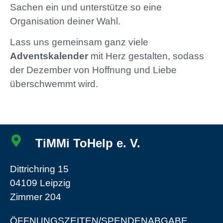
Sachen ein und unterstütze so eine
Organisation deiner Wahl.
Lass uns gemeinsam ganz viele
Adventskalender
mit Herz gestalten, sodass
der Dezember von Hoffnung und Liebe
überschwemmt wird.
TiMMi ToHelp e. V.
Dittrichring 15
04109 Leipzig
Zimmer 204
ÖFFNUNGSZEITEN/SPENDENABGABE