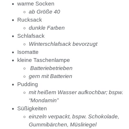
warme Socken
ab Größe 40
Rucksack
dunkle Farben
Schlafsack
Winterschlafsack bevorzugt
Isomatte
kleine Taschenlampe
Batteriebetrieben
gern mit Batterien
Pudding
mit heißem Wasser aufkochbar; bspw.
“Mondamin”
Süßigkeiten
einzeln verpackt, bspw. Schokolade,
Gummibärchen, Müsliriegel