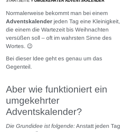
STARTSEITE
»
UMGEKEHRTER ADVENTSKALENDER
Normalerweise bekommt man bei einem
Adventskalender
jeden Tag eine Kleinigkeit,
die einem die Wartezeit bis Weihnachten
versüßen soll – oft im wahrsten Sinne des
Wortes. 😉
Bei dieser Idee geht es genau um das
Gegenteil.
Aber wie funktioniert ein
umgekehrter
Adventskalender?
Die Grundidee ist folgende:
Anstatt jeden Tag