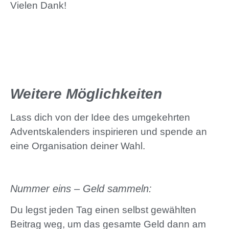
Vielen Dank!
Weitere Möglichkeiten
Lass dich von der Idee des umgekehrten
Adventskalenders inspirieren und spende an
eine Organisation deiner Wahl.
Nummer eins – Geld sammeln:
Du legst jeden Tag einen selbst gewählten
Beitrag weg, um das gesamte Geld dann am