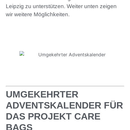
Leipzig zu unterstützen. Weiter unten zeigen
wir weitere Möglichkeiten.
UMGEKEHRTER
ADVENTSKALENDER FÜR
DAS PROJEKT CARE
BAGS