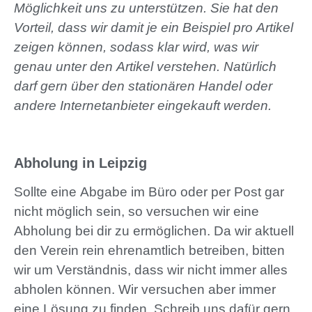
Möglichkeit uns zu unterstützen. Sie hat den
Vorteil, dass wir damit je ein Beispiel pro Artikel
zeigen können, sodass klar wird, was wir
genau unter den Artikel verstehen. Natürlich
darf gern über den stationären Handel oder
andere Internetanbieter eingekauft werden.
Abholung in Leipzig
Sollte eine Abgabe im Büro oder per Post gar
nicht möglich sein, so versuchen wir eine
Abholung bei dir zu ermöglichen. Da wir aktuell
den Verein rein ehrenamtlich betreiben, bitten
wir um Verständnis, dass wir nicht immer alles
abholen können. Wir versuchen aber immer
eine Lösung zu finden. Schreib uns dafür gern