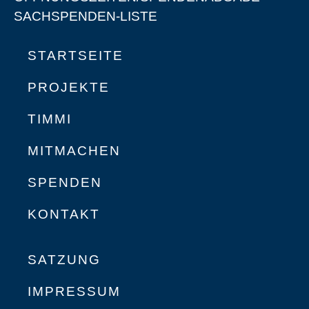
SACHSPENDEN-LISTE
STARTSEITE
PROJEKTE
TIMMI
MITMACHEN
SPENDEN
KONTAKT
SATZUNG
IMPRESSUM