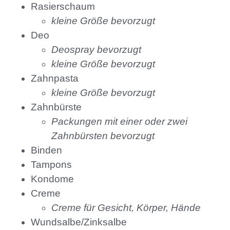
Rasierschaum
kleine Größe bevorzugt
Deo
Deospray bevorzugt
kleine Größe bevorzugt
Zahnpasta
kleine Größe bevorzugt
Zahnbürste
Packungen mit einer oder zwei
Zahnbürsten bevorzugt
Binden
Tampons
Kondome
Creme
Creme für Gesicht, Körper, Hände
Wundsalbe/Zinksalbe