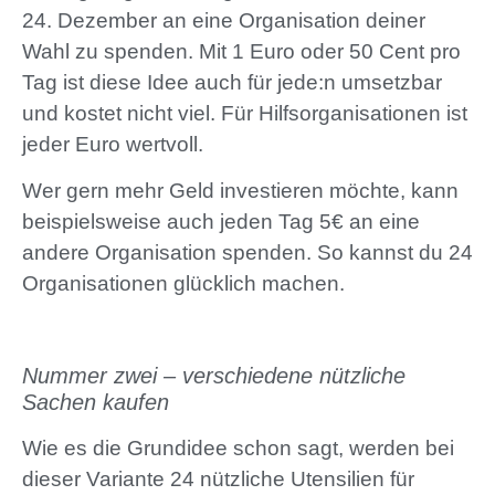
24. Dezember an eine Organisation deiner
Wahl zu spenden. Mit 1 Euro oder 50 Cent pro
Tag ist diese Idee auch für jede:n umsetzbar
und kostet nicht viel. Für Hilfsorganisationen ist
jeder Euro wertvoll.
Wer gern mehr Geld investieren möchte, kann
beispielsweise auch jeden Tag 5€ an eine
andere Organisation spenden. So kannst du 24
Organisationen glücklich machen.
Nummer zwei – verschiedene nützliche
Sachen kaufen
Wie es die Grundidee schon sagt, werden bei
dieser Variante 24 nützliche Utensilien für