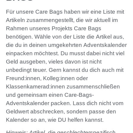
Für unsere Care Bags haben wir eine Liste mit
Artikeln zusammengestellt, die wir aktuell im
Rahmen unseres Projekts Care Bags
benötigen. Wähle von der Liste die Artikel aus,
die du in deinen umgekehrten Adventskalender
einpacken möchtest. Du musst dabei nicht viel
Geld ausgeben, vieles davon ist nicht
unbedingt teuer. Gern kannst du dich auch mit
Freund:innen, Kolleg:innen oder
Klassenkamerad:innen zusammenschließen
und gemeinsam einen Care-Bags-
Adventskalender packen. Lass dich nicht vom
Geldwert abschrecken, sondern passe den
Kalender so an, wie DU helfen kannst.
Hinweis: Artikel, die geschlechterspezifisch