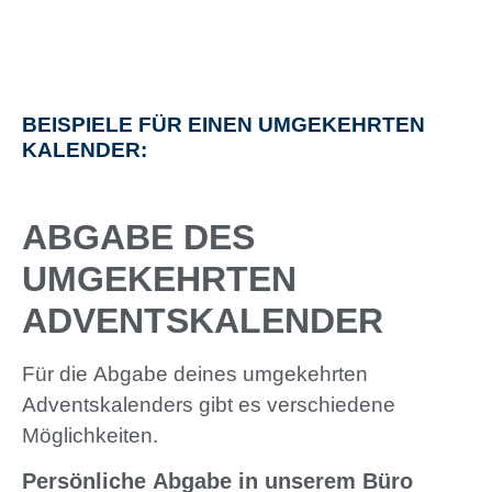
BEISPIELE FÜR EINEN UMGEKEHRTEN
KALENDER:
ABGABE DES
UMGEKEHRTEN
ADVENTSKALENDER
Für die Abgabe deines umgekehrten
Adventskalenders gibt es verschiedene
Möglichkeiten.
Persönliche Abgabe in unserem Büro