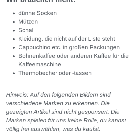
dünne Socken
Mützen
Schal
Kleidung, die nicht auf der Liste steht
Cappuchino etc. in großen Packungen
Bohnenkaffee oder anderen Kaffee für die
Kaffeemaschine
Thermobecher oder -tassen
Hinweis: Auf den folgenden Bildern sind
verschiedene Marken zu erkennen. Die
gezeigten Artikel sind nicht gesponsert. Die
Marken spielen für uns keine Rolle, du kannst
völlig frei auswählen, was du kaufst.