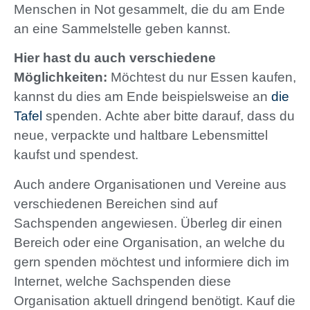
Menschen in Not gesammelt, die du am Ende
an eine Sammelstelle geben kannst.
Hier hast du auch verschiedene
Möglichkeiten:
Möchtest du nur Essen kaufen,
kannst du dies am Ende beispielsweise an
die
Tafel
spenden. Achte aber bitte darauf, dass du
neue, verpackte und haltbare Lebensmittel
kaufst und spendest.
Auch andere Organisationen und Vereine aus
verschiedenen Bereichen sind auf
Sachspenden angewiesen. Überleg dir einen
Bereich oder eine Organisation, an welche du
gern spenden möchtest und informiere dich im
Internet, welche Sachspenden diese
Organisation aktuell dringend benötigt. Kauf die