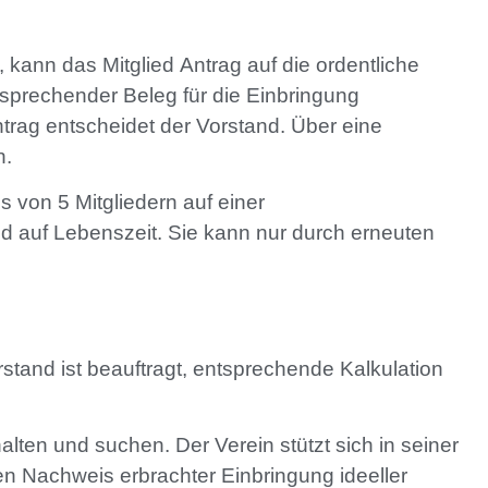
, kann das Mitglied Antrag auf die ordentliche
ntsprechender Beleg für die Einbringung
ntrag entscheidet der Vorstand. Über eine
n.
 von 5 Mitgliedern auf einer
und auf Lebenszeit. Sie kann nur durch erneuten
stand ist beauftragt, entsprechende Kalkulation
lten und suchen. Der Verein stützt sich in seiner
gen Nachweis erbrachter Einbringung ideeller