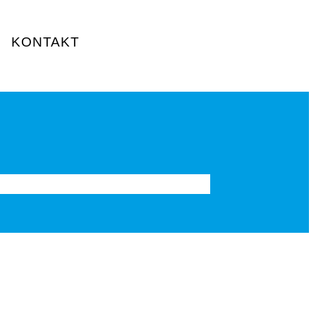
KONTAKT