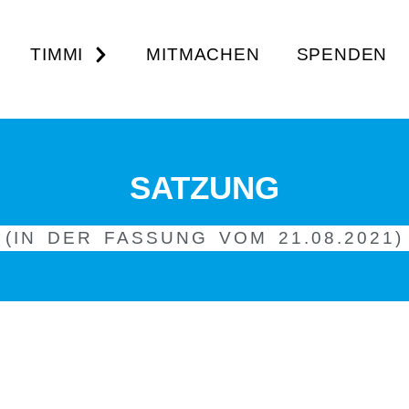
TIMMI
MITMACHEN
SPENDEN
SATZUNG
(IN DER FASSUNG VOM 21.08.2021)