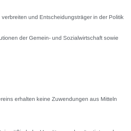
verbreiten und Entscheidungsträger in der Politik
tutionen der Gemein- und Sozialwirtschaft sowie
ereins erhalten keine Zuwendungen aus Mitteln