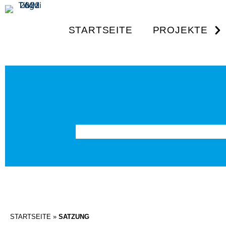
STARTSEITE
PROJEKTE
STARTSEITE
»
SATZUNG