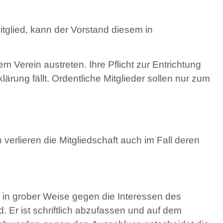
itglied, kann der Vorstand diesem in
m Verein austreten. Ihre Pflicht zur Entrichtung
rung fällt. Ordentliche Mitglieder sollen nur zum
 verlieren die Mitgliedschaft auch im Fall deren
s in grober Weise gegen die Interessen des
. Er ist schriftlich abzufassen und auf dem