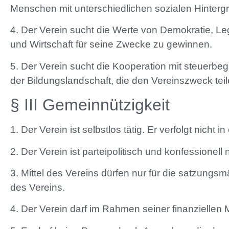
Menschen mit unterschiedlichen sozialen Hinterg
4. Der Verein sucht die Werte von Demokratie, Leg
und Wirtschaft für seine Zwecke zu gewinnen.
5. Der Verein sucht die Kooperation mit steuerbeg
der Bildungslandschaft, die den Vereinszweck teil
§ III Gemeinnützigkeit
1. Der Verein ist selbstlos tätig. Er verfolgt nicht 
2. Der Verein ist parteipolitisch und konfessionell n
3. Mittel des Vereins dürfen nur für die satzun
des Vereins.
4. Der Verein darf im Rahmen seiner finanziellen