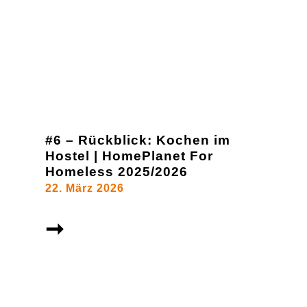
#6 – Rückblick: Kochen im
Hostel | HomePlanet For
Homeless 2025/2026
22. März 2026
➞