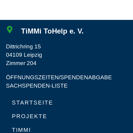
TiMMi ToHelp e. V.
Dittrichring 15
04109 Leipzig
Zimmer 204
ÖFFNUNGSZEITEN/SPENDENABGABE
SACHSPENDEN-LISTE
STARTSEITE
PROJEKTE
TIMMI