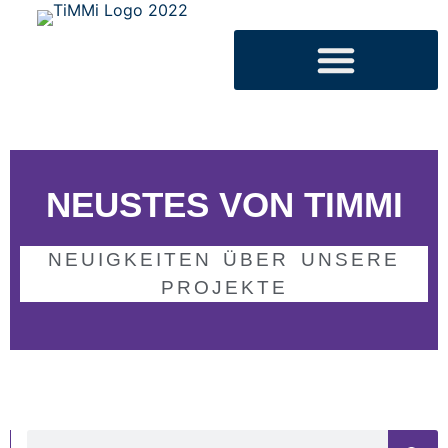
NEUSTES VON TIMMI
NEUIGKEITEN ÜBER UNSERE
PROJEKTE