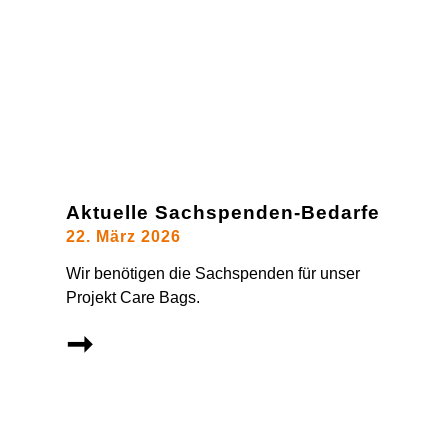
Aktuelle Sachspenden-Bedarfe
22. März 2026
Wir benötigen die Sachspenden für unser
Projekt Care Bags.
➞