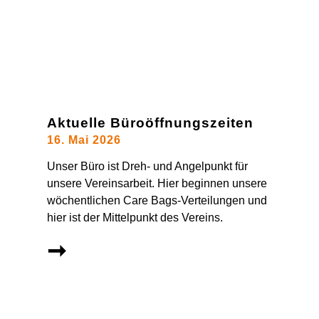
Aktuelle Büroöffnungszeiten
16. Mai 2026
Unser Büro ist Dreh- und Angelpunkt für
unsere Vereinsarbeit. Hier beginnen unsere
wöchentlichen Care Bags-Verteilungen und
hier ist der Mittelpunkt des Vereins.
➞