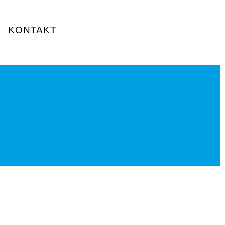
KONTAKT