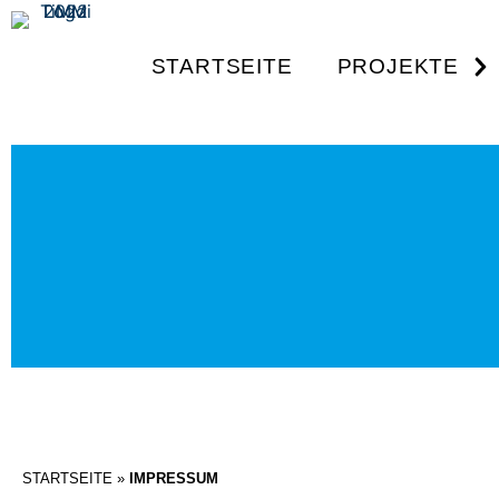
STARTSEITE
PROJEKTE
STARTSEITE
»
IMPRESSUM