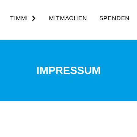
TIMMI
MITMACHEN
SPENDEN
IMPRESSUM