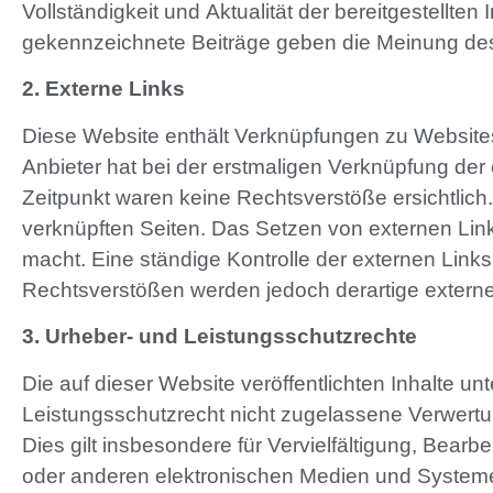
Vollständigkeit und Aktualität der bereitgestellte
gekennzeichnete Beiträge geben die Meinung des 
2. Externe Links
Diese Website enthält Verknüpfungen zu Websites D
Anbieter hat bei der erstmaligen Verknüpfung der
Zeitpunkt waren keine Rechtsverstöße ersichtlich. 
verknüpften Seiten. Das Setzen von externen Links
macht. Eine ständige Kontrolle der externen Link
Rechtsverstößen werden jedoch derartige externe
3. Urheber- und Leistungsschutzrechte
Die auf dieser Website veröffentlichten Inhalte
Leistungsschutzrecht nicht zugelassene Verwertun
Dies gilt insbesondere für Vervielfältigung, Bea
oder anderen elektronischen Medien und Systemen.