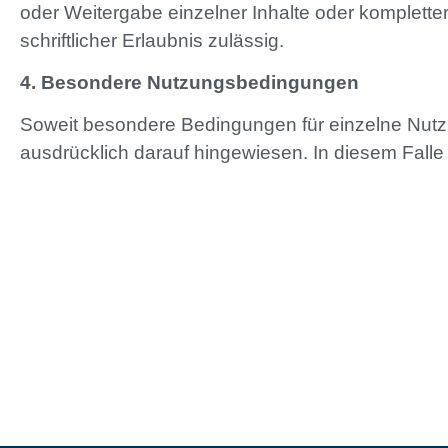
oder Weitergabe einzelner Inhalte oder kompletter 
schriftlicher Erlaubnis zulässig.
4. Besondere Nutzungsbedingungen
Soweit besondere Bedingungen für einzelne Nutz
ausdrücklich darauf hingewiesen. In diesem Falle