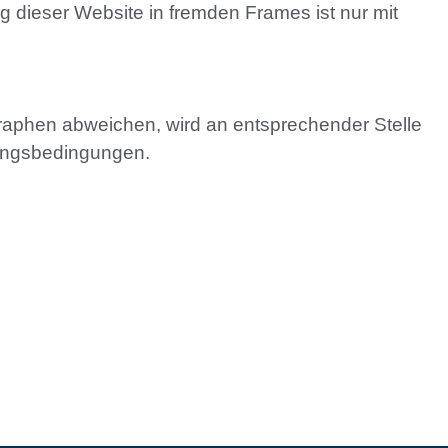
ung dieser Website in fremden Frames ist nur mit
aphen abweichen, wird an entsprechender Stelle
zungsbedingungen.