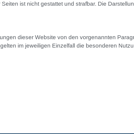
Seiten ist nicht gestattet und strafbar. Die Darstell
ungen dieser Website von den vorgenannten Paragr
 gelten im jeweiligen Einzelfall die besonderen Nut