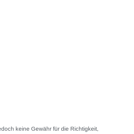
edoch keine Gewähr für die Richtigkeit,