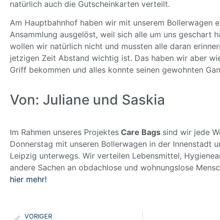
natürlich auch die Gutscheinkarten verteilt.
Am Hauptbahnhof haben wir mit unserem Bollerwagen ei
Ansammlung ausgelöst, weil sich alle um uns geschart 
wollen wir natürlich nicht und mussten alle daran erinner
jetzigen Zeit Abstand wichtig ist. Das haben wir aber wi
Griff bekommen und alles konnte seinen gewohnten Ga
Von: Juliane und Saskia
Im Rahmen unseres Projektes
Care Bags
sind wir jede 
Donnerstag mit unseren Bollerwagen in der Innenstadt 
Leipzig unterwegs. Wir verteilen Lebensmittel, Hygienea
andere Sachen an obdachlose und wohnungslose Mensc
hier mehr!
VORIGER