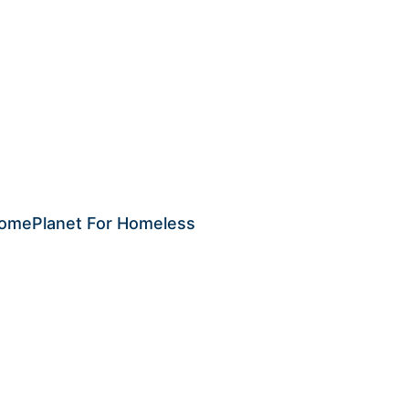
 HomePlanet For Homeless