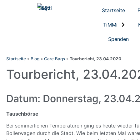
Startseite
P
TiMMi
Spenden
Startseite
»
Blog
»
Care Bags
»
Tourbericht, 23.04.2020
Tourbericht, 23.04.2
Datum: Donnerstag, 23.04.
Tauschbörse
Bei sommerlichen Temperaturen ging es heute wieder fü
Bollerwagen durch die Stadt. Wie beim letzten Mal waren