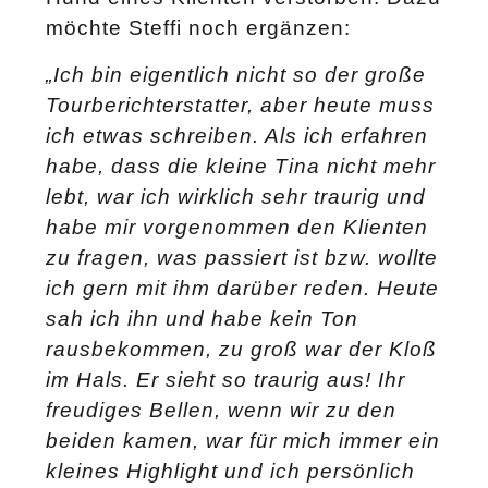
möchte Steffi noch ergänzen:
„Ich bin eigentlich nicht so der große
Tourberichterstatter, aber heute muss
ich etwas schreiben. Als ich erfahren
habe, dass die kleine Tina nicht mehr
lebt, war ich wirklich sehr traurig und
habe mir vorgenommen den Klienten
zu fragen, was passiert ist bzw. wollte
ich gern mit ihm darüber reden. Heute
sah ich ihn und habe kein Ton
rausbekommen, zu groß war der Kloß
im Hals. Er sieht so traurig aus! Ihr
freudiges Bellen, wenn wir zu den
beiden kamen, war für mich immer ein
kleines Highlight und ich persönlich