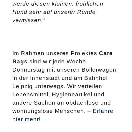
werde diesen kleinen, fröhlichen
Hund sehr auf unserer Runde
vermissen.“
Im Rahmen unseres Projektes
Care
Bags
sind wir jede Woche
Donnerstag mit unseren Bollerwagen
in der Innenstadt und am Bahnhof
Leipzig unterwegs. Wir verteilen
Lebensmittel, Hygieneartikel und
andere Sachen an obdachlose und
wohnungslose Menschen. –
Erfahre
hier mehr!