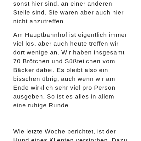
sonst hier sind, an einer anderen
Stelle sind. Sie waren aber auch hier
nicht anzutreffen.
Am Hauptbahnhof ist eigentlich immer
viel los, aber auch heute treffen wir
dort wenige an. Wir haben insgesamt
70 Brötchen und Süßteilchen vom
Bäcker dabei. Es bleibt also ein
bisschen übrig, auch wenn wir am
Ende wirklich sehr viel pro Person
ausgeben. So ist es alles in allem
eine ruhige Runde.
Wie letzte Woche berichtet, ist der
Hund eines Klienten verstorben. Dazu