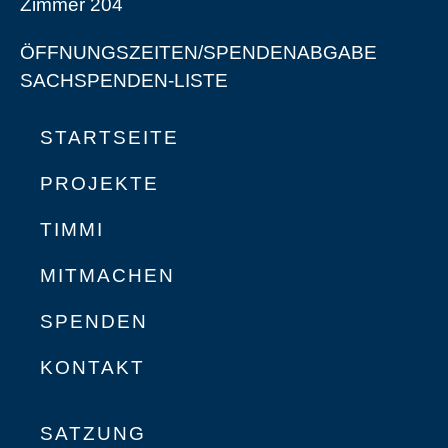
Zimmer 204
ÖFFNUNGSZEITEN/SPENDENABGABE
SACHSPENDEN-LISTE
STARTSEITE
PROJEKTE
TIMMI
MITMACHEN
SPENDEN
KONTAKT
SATZUNG