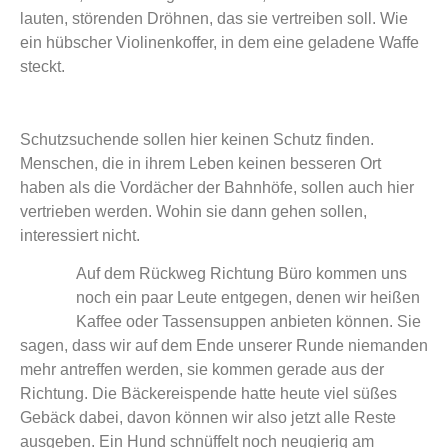
lauten, störenden Dröhnen, das sie vertreiben soll. Wie
ein hübscher Violinenkoffer, in dem eine geladene Waffe
steckt.
Schutzsuchende sollen hier keinen Schutz finden.
Menschen, die in ihrem Leben keinen besseren Ort
haben als die Vordächer der Bahnhöfe, sollen auch hier
vertrieben werden. Wohin sie dann gehen sollen,
interessiert nicht.
Auf dem Rückweg Richtung Büro kommen uns
noch ein paar Leute entgegen, denen wir heißen
Kaffee oder Tassensuppen anbieten können. Sie
sagen, dass wir auf dem Ende unserer Runde niemanden
mehr antreffen werden, sie kommen gerade aus der
Richtung. Die Bäckereispende hatte heute viel süßes
Gebäck dabei, davon können wir also jetzt alle Reste
ausgeben. Ein Hund schnüffelt noch neugierig am