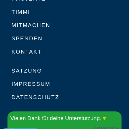
TIMMI
MITMACHEN
SPENDEN
KONTAKT
SATZUNG
IMPRESSUM
DATENSCHUTZ
Vielen Dank für deine Unterstützung.
♥