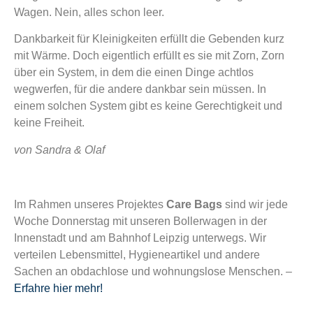
Wagen. Nein, alles schon leer.
Dankbarkeit für Kleinigkeiten erfüllt die Gebenden kurz
mit Wärme. Doch eigentlich erfüllt es sie mit Zorn, Zorn
über ein System, in dem die einen Dinge achtlos
wegwerfen, für die andere dankbar sein müssen. In
einem solchen System gibt es keine Gerechtigkeit und
keine Freiheit.
von Sandra & Olaf
Im Rahmen unseres Projektes
Care Bags
sind wir jede
Woche Donnerstag mit unseren Bollerwagen in der
Innenstadt und am Bahnhof Leipzig unterwegs. Wir
verteilen Lebensmittel, Hygieneartikel und andere
Sachen an obdachlose und wohnungslose Menschen. –
Erfahre hier mehr!