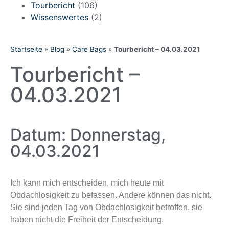
Tourbericht
(106)
Wissenswertes
(2)
Startseite
»
Blog
»
Care Bags
»
Tourbericht – 04.03.2021
Tourbericht –
04.03.2021
Datum: Donnerstag,
04.03.2021
Ich kann mich entscheiden, mich heute mit
Obdachlosigkeit zu befassen. Andere können das nicht.
Sie sind jeden Tag von Obdachlosigkeit betroffen, sie
haben nicht die Freiheit der Entscheidung.