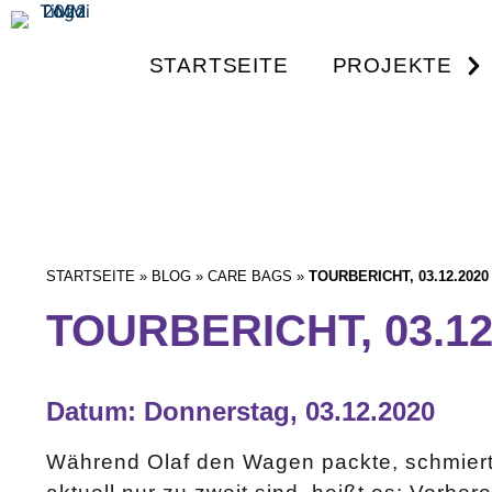
STARTSEITE
PROJEKTE
STARTSEITE
»
BLOG
»
CARE BAGS
»
TOURBERICHT, 03.12.2020
TOURBERICHT, 03.12
Datum: Donnerstag, 03.12.2020
Während Olaf den Wagen packte, schmierte