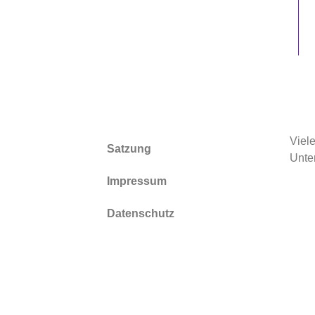
Viel
Satzung
Unte
Impressum
Datenschutz