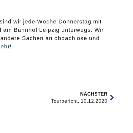
sind wir jede Woche Donnerstag mit
d am Bahnhof Leipzig unterwegs. Wir
nd andere Sachen an obdachlose und
mehr!
NÄCHSTER
Tourbericht, 10.12.2020