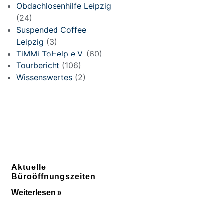
Obdachlosenhilfe Leipzig
(24)
Suspended Coffee
Leipzig
(3)
TiMMi ToHelp e.V.
(60)
Tourbericht
(106)
Wissenswertes
(2)
Aktuelle
Büroöffnungszeiten
Weiterlesen »