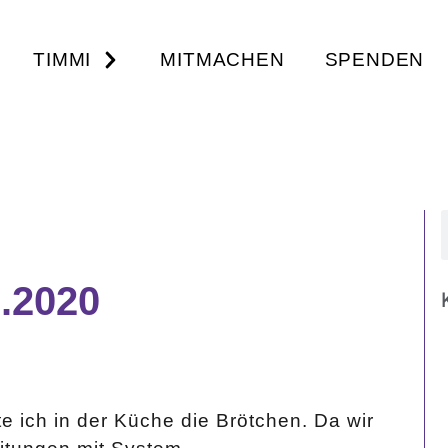
TIMMI
MITMACHEN
SPENDEN
.2020
 ich in der Küche die Brötchen. Da wir