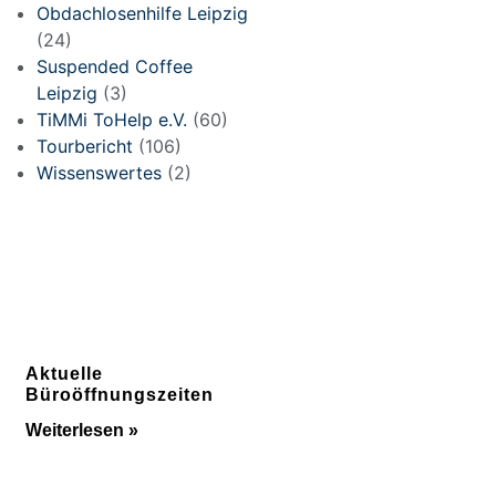
Obdachlosenhilfe Leipzig
(24)
Suspended Coffee
Leipzig
(3)
TiMMi ToHelp e.V.
(60)
Tourbericht
(106)
Wissenswertes
(2)
Aktuelle
Büroöffnungszeiten
Weiterlesen »