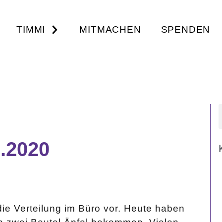
TIMMI
MITMACHEN
SPENDEN
.2020
ie Verteilung im Büro vor. Heute haben