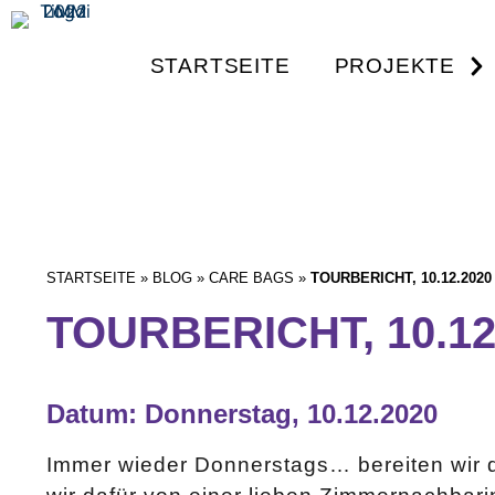
STARTSEITE
PROJEKTE
STARTSEITE
»
BLOG
»
CARE BAGS
»
TOURBERICHT, 10.12.2020
TOURBERICHT, 10.12
Datum: Donnerstag, 10.12.2020
Immer wieder Donnerstags… bereiten wir d