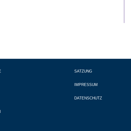
E
SATZUNG
IMPRESSUM
DATENSCHUTZ
N