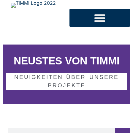
NEUSTES VON TIMMI
NEUIGKEITEN ÜBER UNSERE
PROJEKTE