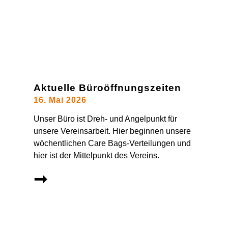
Aktuelle Büroöffnungszeiten
16. Mai 2026
Unser Büro ist Dreh- und Angelpunkt für
unsere Vereinsarbeit. Hier beginnen unsere
wöchentlichen Care Bags-Verteilungen und
hier ist der Mittelpunkt des Vereins.
➞