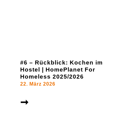
#6 – Rückblick: Kochen im
Hostel | HomePlanet For
Homeless 2025/2026
22. März 2026
➞