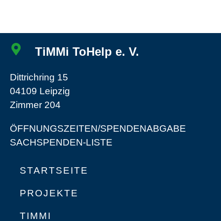
TiMMi ToHelp e. V.
Dittrichring 15
04109 Leipzig
Zimmer 204
ÖFFNUNGSZEITEN/SPENDENABGABE
SACHSPENDEN-LISTE
STARTSEITE
PROJEKTE
TIMMI