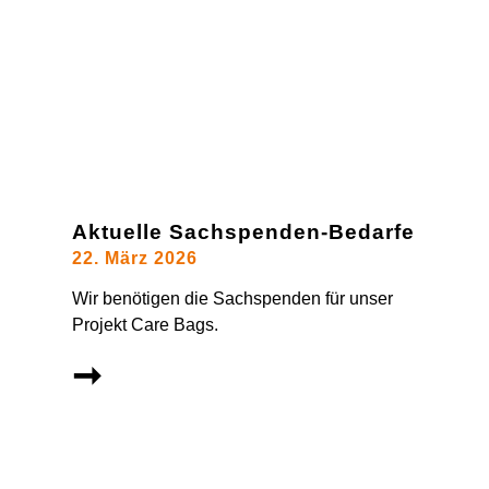
Aktuelle Sachspenden-Bedarfe
22. März 2026
Wir benötigen die Sachspenden für unser
Projekt Care Bags.
➞