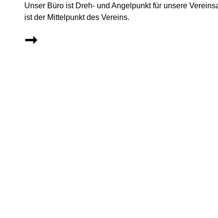
Unser Büro ist Dreh- und Angelpunkt für unsere Vereins
ist der Mittelpunkt des Vereins.
➞