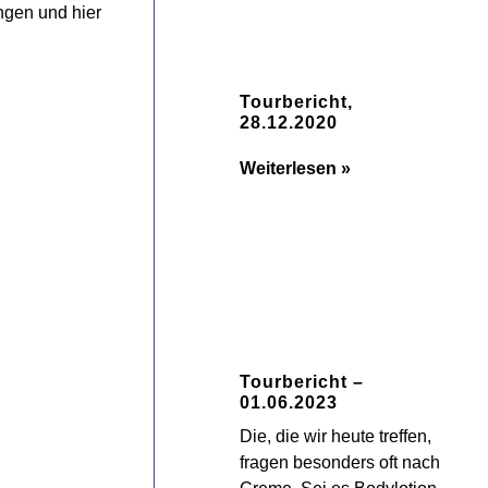
ngen und hier
Tourbericht,
28.12.2020
Weiterlesen »
Tourbericht –
01.06.2023
Die, die wir heute treffen,
fragen besonders oft nach