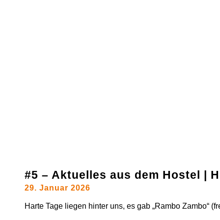
#5 – Aktuelles aus dem Hostel |
29. Januar 2026
Harte Tage liegen hinter uns, es gab „Rambo Zambo“ (frei