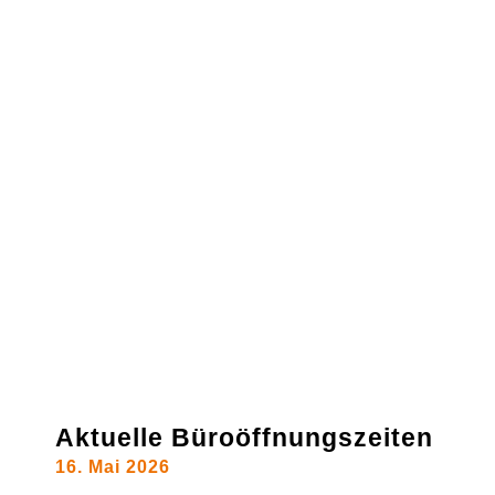
Aktuelle Büroöffnungszeiten
16. Mai 2026