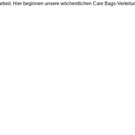
arbeit. Hier beginnen unsere wöchentlichen Care Bags-Verteilu