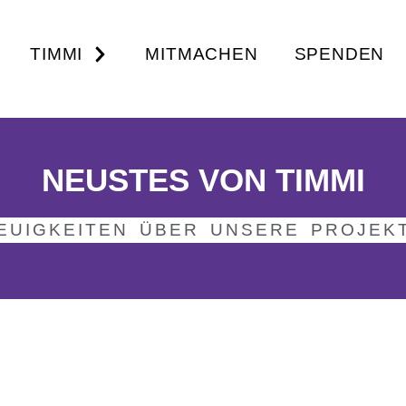
TIMMI
MITMACHEN
SPENDEN
NEUSTES VON TIMMI
EUIGKEITEN ÜBER UNSERE PROJEK