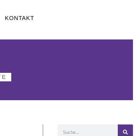
KONTAKT
TE