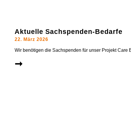
Aktuelle Sachspenden-Bedarfe
22. März 2026
Wir benötigen die Sachspenden für unser Projekt Care 
➞