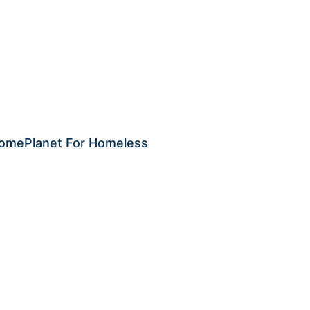
 HomePlanet For Homeless