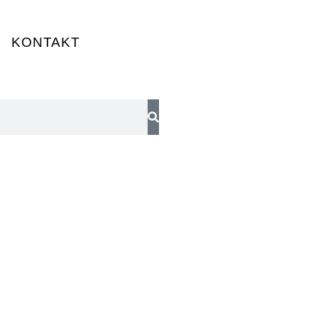
KONTAKT