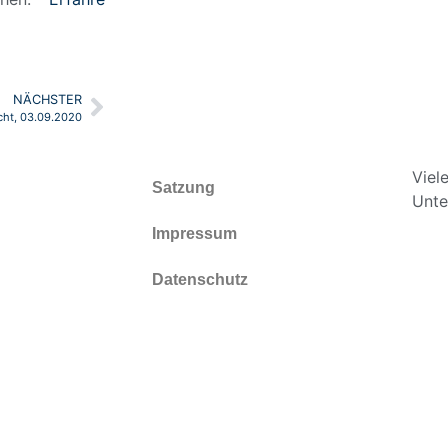
NÄCHSTER
cht, 03.09.2020
Viel
Satzung
Unte
Impressum
Datenschutz