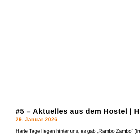
#5 – Aktuelles aus dem Hostel |
29. Januar 2026
Harte Tage liegen hinter uns, es gab „Rambo Zambo“ (frei