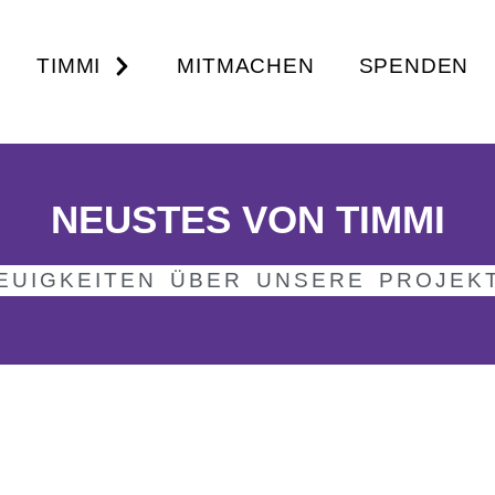
TIMMI
MITMACHEN
SPENDEN
NEUSTES VON TIMMI
EUIGKEITEN ÜBER UNSERE PROJEK