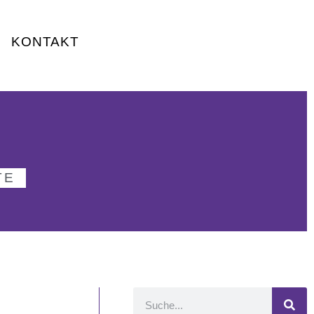
KONTAKT
TE