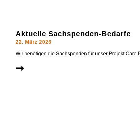
Aktuelle Sachspenden-Bedarfe
22. März 2026
Wir benötigen die Sachspenden für unser Projekt Care 
➞