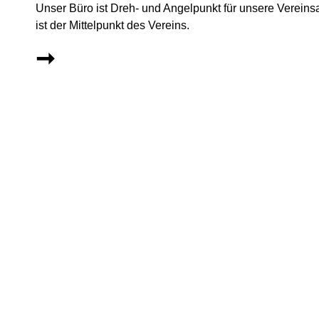
Unser Büro ist Dreh- und Angelpunkt für unsere Vereins
ist der Mittelpunkt des Vereins.
➞