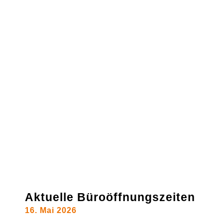
Aktuelle Büroöffnungszeiten
16. Mai 2026