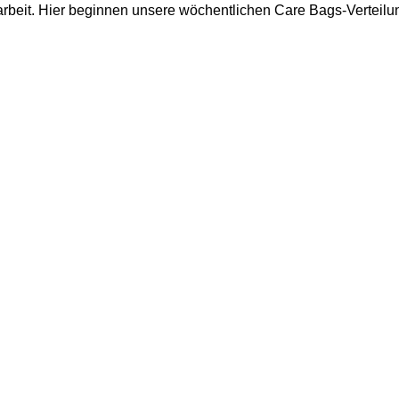
arbeit. Hier beginnen unsere wöchentlichen Care Bags-Verteilu