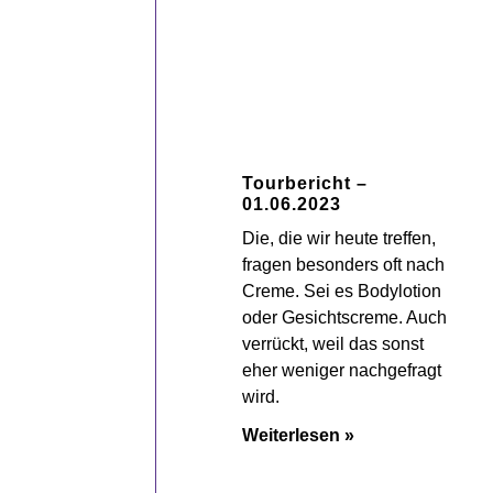
Tourbericht –
01.06.2023
Die, die wir heute treffen,
fragen besonders oft nach
Creme. Sei es Bodylotion
oder Gesichtscreme. Auch
verrückt, weil das sonst
eher weniger nachgefragt
wird.
Weiterlesen »