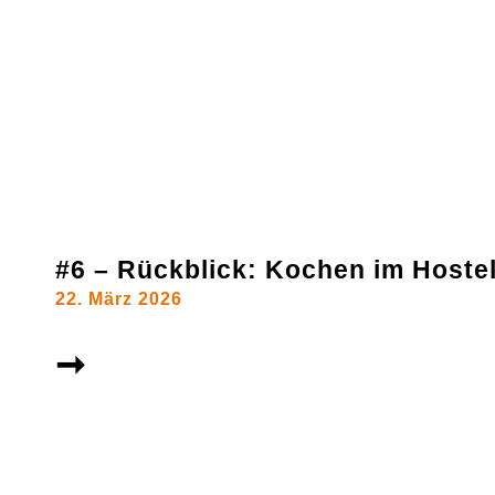
#6 – Rückblick: Kochen im Hoste
22. März 2026
➞