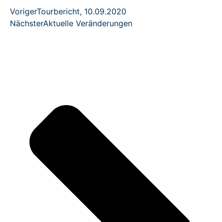
Voriger
Tourbericht, 10.09.2020
Nächster
Aktuelle Veränderungen