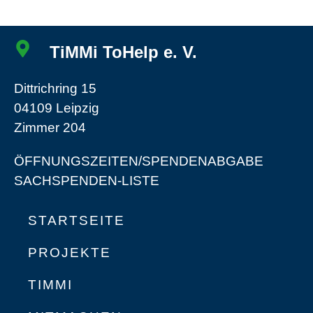
TiMMi ToHelp e. V.
Dittrichring 15
04109 Leipzig
Zimmer 204
ÖFFNUNGSZEITEN/SPENDENABGABE
SACHSPENDEN-LISTE
STARTSEITE
PROJEKTE
TIMMI