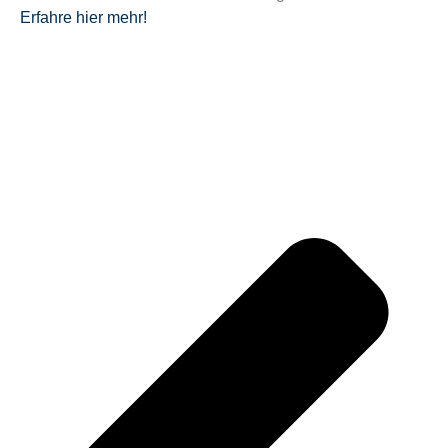
Erfahre hier mehr!