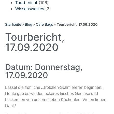
Tourbericht
(106)
Wissenswertes
(2)
Startseite
»
Blog
»
Care Bags
»
Tourbericht, 17.09.2020
Tourbericht,
17.09.2020
Datum: Donnerstag,
17.09.2020
Lasset die fröhliche „Brötchen-Schmiererei“ beginnen.
Heute gab es wieder leckeres frisches Gemüse und
Leckereien von unserer lieben Küchenfee. Vielen lieben
Dank!