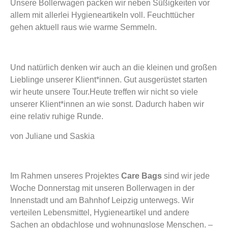
Unsere Bollerwagen packen wir neben Süßigkeiten vor
allem mit allerlei Hygieneartikeln voll. Feuchttücher
gehen aktuell raus wie warme Semmeln.
Und natürlich denken wir auch an die kleinen und großen
Lieblinge unserer Klient*innen. Gut ausgerüstet starten
wir heute unsere Tour.Heute treffen wir nicht so viele
unserer Klient*innen an wie sonst. Dadurch haben wir
eine relativ ruhige Runde.
von Juliane und Saskia
Im Rahmen unseres Projektes
Care Bags
sind wir jede
Woche Donnerstag mit unseren Bollerwagen in der
Innenstadt und am Bahnhof Leipzig unterwegs. Wir
verteilen Lebensmittel, Hygieneartikel und andere
Sachen an obdachlose und wohnungslose Menschen. –