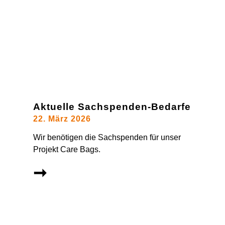
Aktuelle Sachspenden-Bedarfe
22. März 2026
Wir benötigen die Sachspenden für unser
Projekt Care Bags.
➞