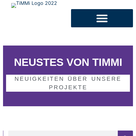
NEUSTES VON TIMMI
NEUIGKEITEN ÜBER UNSERE
PROJEKTE