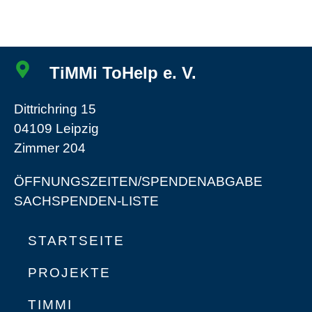
TiMMi ToHelp e. V.
Dittrichring 15
04109 Leipzig
Zimmer 204
ÖFFNUNGSZEITEN/SPENDENABGABE
SACHSPENDEN-LISTE
STARTSEITE
PROJEKTE
TIMMI