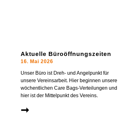
Aktuelle Büroöffnungszeiten
16. Mai 2026
Unser Büro ist Dreh- und Angelpunkt für
unsere Vereinsarbeit. Hier beginnen unsere
wöchentlichen Care Bags-Verteilungen und
hier ist der Mittelpunkt des Vereins.
➞