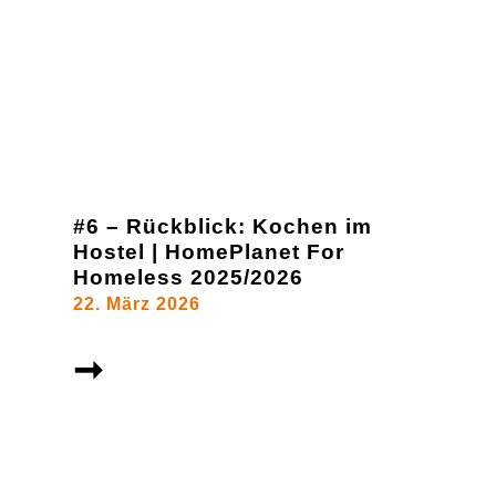
#6 – Rückblick: Kochen im
Hostel | HomePlanet For
Homeless 2025/2026
22. März 2026
➞