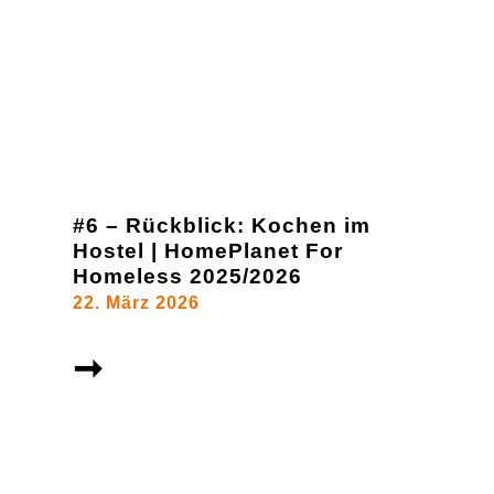
#6 – Rückblick: Kochen im
Hostel | HomePlanet For
Homeless 2025/2026
22. März 2026
➞