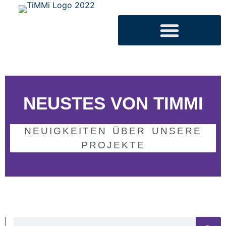
NEUSTES VON TIMMI
NEUIGKEITEN ÜBER UNSERE
PROJEKTE