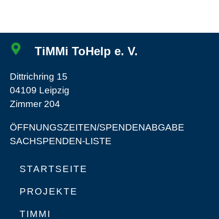
TiMMi ToHelp e. V.
Dittrichring 15
04109 Leipzig
Zimmer 204
ÖFFNUNGSZEITEN/SPENDENABGABE
SACHSPENDEN-LISTE
STARTSEITE
PROJEKTE
TIMMI