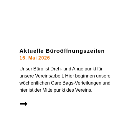
Aktuelle Büroöffnungszeiten
16. Mai 2026
Unser Büro ist Dreh- und Angelpunkt für
unsere Vereinsarbeit. Hier beginnen unsere
wöchentlichen Care Bags-Verteilungen und
hier ist der Mittelpunkt des Vereins.
➞