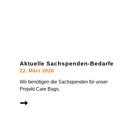
Aktuelle Sachspenden-Bedarfe
22. März 2026
Wir benötigen die Sachspenden für unser
Projekt Care Bags.
➞