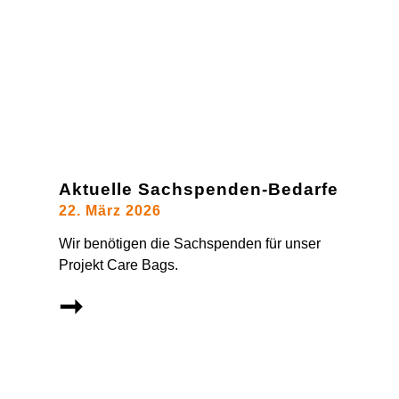
Aktuelle Sachspenden-Bedarfe
22. März 2026
Wir benötigen die Sachspenden für unser
Projekt Care Bags.
➞