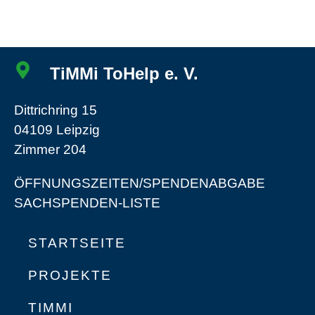
TiMMi ToHelp e. V.
Dittrichring 15
04109 Leipzig
Zimmer 204
ÖFFNUNGSZEITEN/SPENDENABGABE
SACHSPENDEN-LISTE
STARTSEITE
PROJEKTE
TIMMI