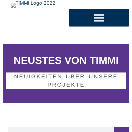
NEUSTES VON TIMMI
NEUIGKEITEN ÜBER UNSERE
PROJEKTE