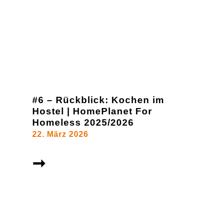
#6 – Rückblick: Kochen im
Hostel | HomePlanet For
Homeless 2025/2026
22. März 2026
➞