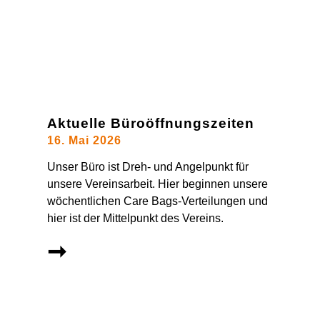
Aktuelle Büroöffnungszeiten
16. Mai 2026
Unser Büro ist Dreh- und Angelpunkt für
unsere Vereinsarbeit. Hier beginnen unsere
wöchentlichen Care Bags-Verteilungen und
hier ist der Mittelpunkt des Vereins.
➞