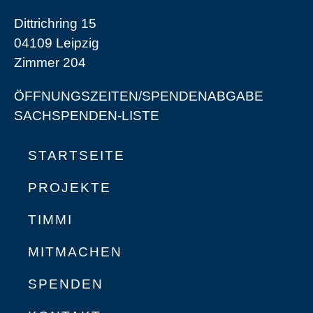
Dittrichring 15
04109 Leipzig
Zimmer 204
ÖFFNUNGSZEITEN/SPENDENABGABE
SACHSPENDEN-LISTE
STARTSEITE
PROJEKTE
TIMMI
MITMACHEN
SPENDEN