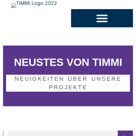
NEUSTES VON TIMMI
NEUIGKEITEN ÜBER UNSERE
PROJEKTE