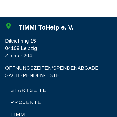
TiMMi ToHelp e. V.
Dittrichring 15
04109 Leipzig
Zimmer 204
ÖFFNUNGSZEITEN/SPENDENABGABE
SACHSPENDEN-LISTE
STARTSEITE
PROJEKTE
TIMMI