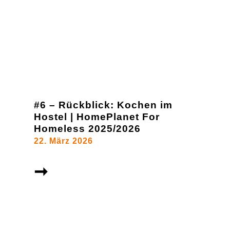
#6 – Rückblick: Kochen im
Hostel | HomePlanet For
Homeless 2025/2026
22. März 2026
➞