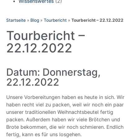
Wissenswertes
(2)
Startseite
»
Blog
»
Tourbericht
»
Tourbericht – 22.12.2022
Tourbericht –
22.12.2022
Datum: Donnerstag,
22.12.2022
Unsere Vorbereitungen haben es heute in sich. Wir
haben recht viel zu packen, weil wir noch ein paar
unserer traditionellen Weihnachtsbeutel fertig
packen. Außerdem haben wir viele Brötchen und
Brote bekommen, die wir noch schmieren. Endlich
fertig, kann es für uns losgehen.