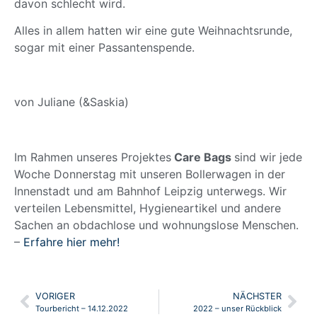
davon schlecht wird.
Alles in allem hatten wir eine gute Weihnachtsrunde,
sogar mit einer Passantenspende.
von Juliane (&Saskia)
Im Rahmen unseres Projektes
Care Bags
sind wir jede
Woche Donnerstag mit unseren Bollerwagen in der
Innenstadt und am Bahnhof Leipzig unterwegs. Wir
verteilen Lebensmittel, Hygieneartikel und andere
Sachen an obdachlose und wohnungslose Menschen.
–
Erfahre hier mehr!
VORIGER
NÄCHSTER
Tourbericht – 14.12.2022
2022 – unser Rückblick