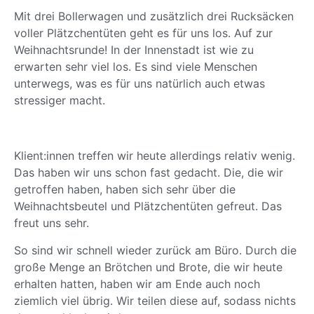
Mit drei Bollerwagen und zusätzlich drei Rucksäcken
voller Plätzchentüten geht es für uns los. Auf zur
Weihnachtsrunde! In der Innenstadt ist wie zu
erwarten sehr viel los. Es sind viele Menschen
unterwegs, was es für uns natürlich auch etwas
stressiger macht.
Klient:innen treffen wir heute allerdings relativ wenig.
Das haben wir uns schon fast gedacht. Die, die wir
getroffen haben, haben sich sehr über die
Weihnachtsbeutel und Plätzchentüten gefreut. Das
freut uns sehr.
So sind wir schnell wieder zurück am Büro. Durch die
große Menge an Brötchen und Brote, die wir heute
erhalten hatten, haben wir am Ende auch noch
ziemlich viel übrig. Wir teilen diese auf, sodass nichts