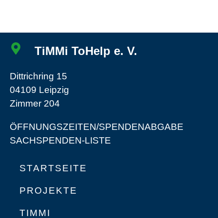
TiMMi ToHelp e. V.
Dittrichring 15
04109 Leipzig
Zimmer 204
ÖFFNUNGSZEITEN/SPENDENABGABE
SACHSPENDEN-LISTE
STARTSEITE
PROJEKTE
TIMMI