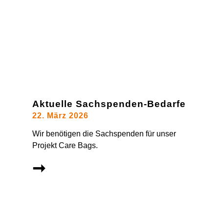
Aktuelle Sachspenden-Bedarfe
22. März 2026
Wir benötigen die Sachspenden für unser
Projekt Care Bags.
➞