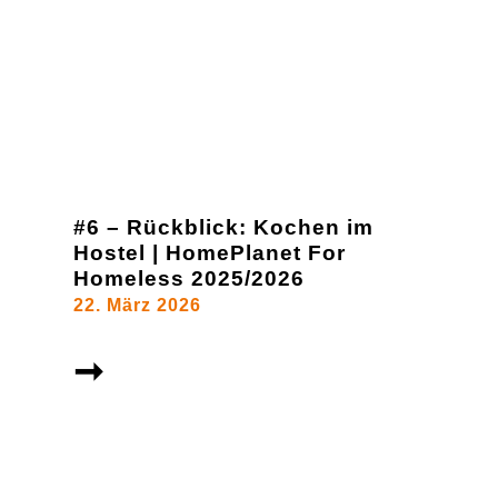
#6 – Rückblick: Kochen im
Hostel | HomePlanet For
Homeless 2025/2026
22. März 2026
➞