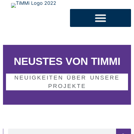
NEUSTES VON TIMMI
NEUIGKEITEN ÜBER UNSERE
PROJEKTE