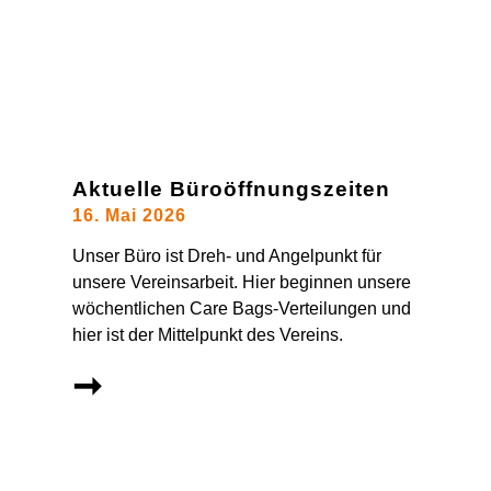
Aktuelle Büroöffnungszeiten
16. Mai 2026
Unser Büro ist Dreh- und Angelpunkt für
unsere Vereinsarbeit. Hier beginnen unsere
wöchentlichen Care Bags-Verteilungen und
hier ist der Mittelpunkt des Vereins.
➞