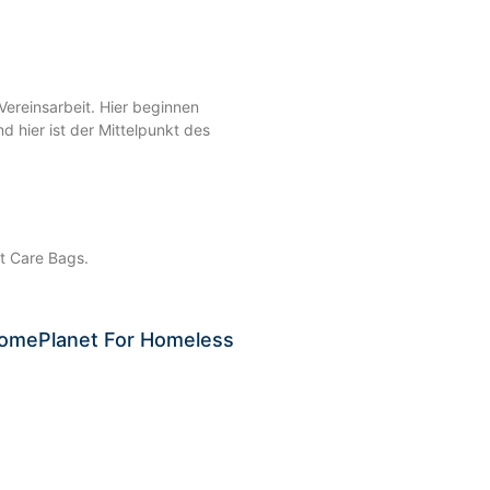
Vereinsarbeit. Hier beginnen
 hier ist der Mittelpunkt des
t Care Bags.
 HomePlanet For Homeless