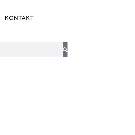
KONTAKT