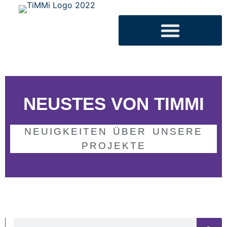
NEUSTES VON TIMMI
NEUIGKEITEN ÜBER UNSERE
PROJEKTE