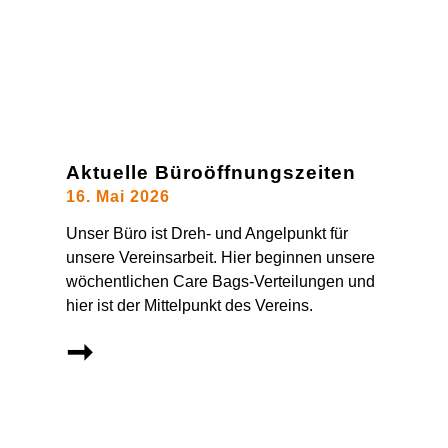
Aktuelle Büroöffnungszeiten
16. Mai 2026
Unser Büro ist Dreh- und Angelpunkt für
unsere Vereinsarbeit. Hier beginnen unsere
wöchentlichen Care Bags-Verteilungen und
hier ist der Mittelpunkt des Vereins.
➞