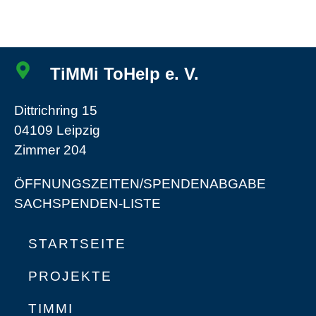
TiMMi ToHelp e. V.
Dittrichring 15
04109 Leipzig
Zimmer 204
ÖFFNUNGSZEITEN/SPENDENABGABE
SACHSPENDEN-LISTE
STARTSEITE
PROJEKTE
TIMMI