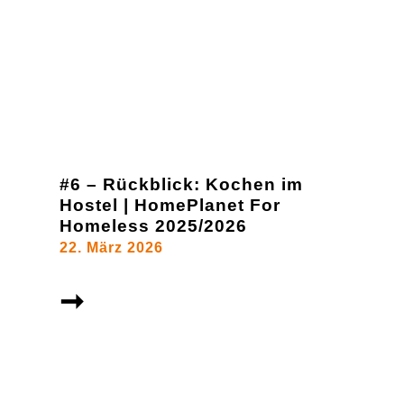
#6 – Rückblick: Kochen im
Hostel | HomePlanet For
Homeless 2025/2026
22. März 2026
➞