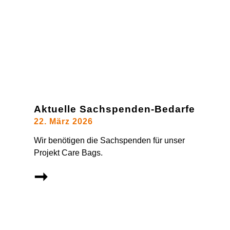
Aktuelle Sachspenden-Bedarfe
22. März 2026
Wir benötigen die Sachspenden für unser
Projekt Care Bags.
➞