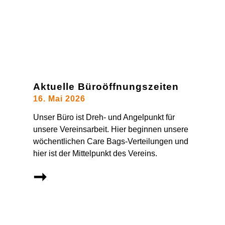
Aktuelle Büroöffnungszeiten
16. Mai 2026
Unser Büro ist Dreh- und Angelpunkt für
unsere Vereinsarbeit. Hier beginnen unsere
wöchentlichen Care Bags-Verteilungen und
hier ist der Mittelpunkt des Vereins.
➞