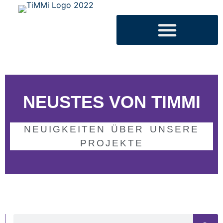
NEUSTES VON TIMMI
NEUIGKEITEN ÜBER UNSERE
PROJEKTE