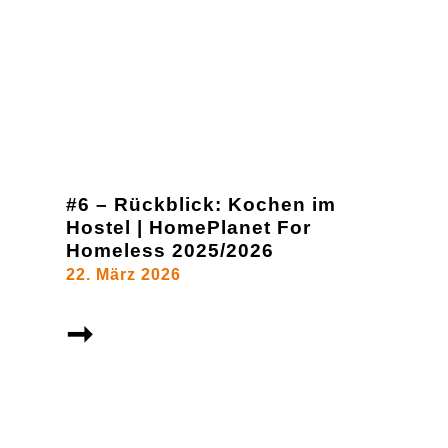
#6 – Rückblick: Kochen im
Hostel | HomePlanet For
Homeless 2025/2026
22. März 2026
➞