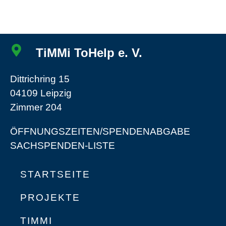
TiMMi ToHelp e. V.
Dittrichring 15
04109 Leipzig
Zimmer 204
ÖFFNUNGSZEITEN/SPENDENABGABE
SACHSPENDEN-LISTE
STARTSEITE
PROJEKTE
TIMMI