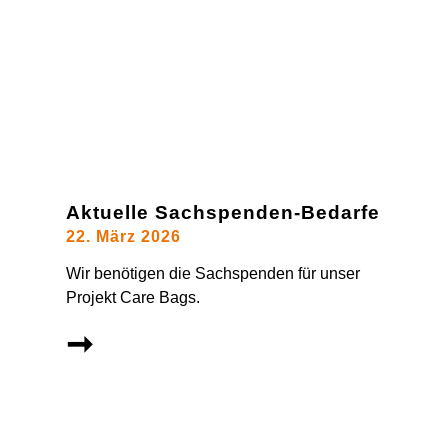
Aktuelle Sachspenden-Bedarfe
22. März 2026
Wir benötigen die Sachspenden für unser
Projekt Care Bags.
➞