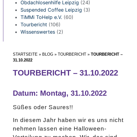
Obdachlosenhilfe Leipzig
(24)
Suspended Coffee Leipzig
(3)
TiMMi ToHelp e.V.
(60)
Tourbericht
(106)
Wissenswertes
(2)
STARTSEITE
»
BLOG
»
TOURBERICHT
»
TOURBERICHT –
31.10.2022
TOURBERICHT – 31.10.2022
Datum: Montag, 31.10.2022
Süßes oder Saures!!
In diesem Jahr haben wir es uns nicht
nehmen lassen eine Halloween-