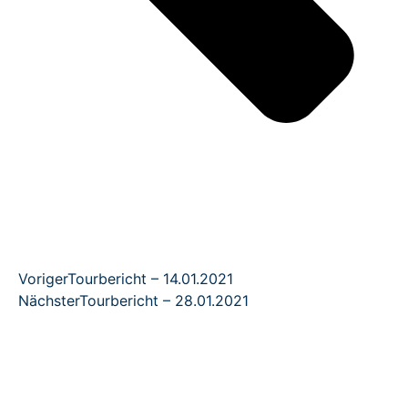
Voriger
Tourbericht – 14.01.2021
Nächster
Tourbericht – 28.01.2021