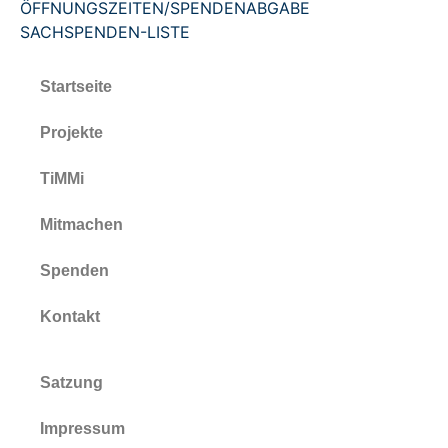
ÖFFNUNGSZEITEN/SPENDENABGABE
SACHSPENDEN-LISTE
Startseite
Projekte
TiMMi
Mitmachen
Spenden
Kontakt
Satzung
Impressum