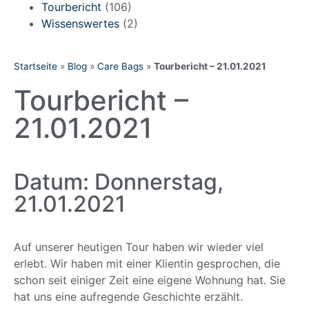
Tourbericht
(106)
Wissenswertes
(2)
Startseite
»
Blog
»
Care Bags
»
Tourbericht – 21.01.2021
Tourbericht –
21.01.2021
Datum: Donnerstag,
21.01.2021
Auf unserer heutigen Tour haben wir wieder viel
erlebt. Wir haben mit einer Klientin gesprochen, die
schon seit einiger Zeit eine eigene Wohnung hat. Sie
hat uns eine aufregende Geschichte erzählt.