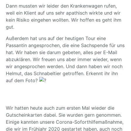
Dann mussten wir leider den Krankenwagen rufen,
weil ein Klient auf uns sehr apathisch wirkte und wir
kein Risiko eingehen wollten. Wir hoffen es geht ihm
gut.
Außerdem hat uns auf der heutigen Tour eine
Passantin angesprochen, die eine Sachspende für uns
hat. Wir haben sie darum gebeten, alles per E-Mail
abzuklären. Wir freuen uns aber immer wieder, wenn
wir angesprochen werden. Und dann haben wir noch
Helmut, das Schnabeltier getroffen. Erkennt ihr ihn
auf dem Foto?
Wir hatten heute auch zum ersten Mal wieder die
Gutscheinkarten dabei. Sie wurden gern genommen.
Einige kannten unsere Corona-Soforthilfemaßnahme,
die wir im Frühjahr 2020 gestartet haben, auch noch