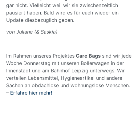
gar nicht. Vielleicht weil wir sie zwischenzeitlich
pausiert haben. Bald wird es für euch wieder ein
Update diesbezüglich geben.
von Juliane (& Saskia)
Im Rahmen unseres Projektes
Care Bags
sind wir jede
Woche Donnerstag mit unseren Bollerwagen in der
Innenstadt und am Bahnhof Leipzig unterwegs. Wir
verteilen Lebensmittel, Hygieneartikel und andere
Sachen an obdachlose und wohnungslose Menschen.
–
Erfahre hier mehr!