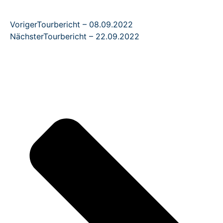
Voriger
Tourbericht – 08.09.2022
Nächster
Tourbericht – 22.09.2022