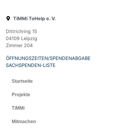
TiMMi ToHelp e. V.
Dittrichring 15
04109 Leipzig
Zimmer 204
ÖFFNUNGSZEITEN/SPENDENABGABE
SACHSPENDEN-LISTE
Startseite
Projekte
TiMMi
Mitmachen