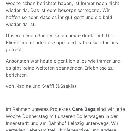
Woche schon berichtet haben, ist immer noch nicht
wieder da. Das ist echt besorgniserregend. Wir
hoffen so sehr, dass es ihr gut geht und sie bald
wieder da ist.
Unsere neuen Sachen fallen heute direkt auf. Die
Klient:innen finden es super und haben sich für uns
gefreut.
Ansonsten war heute eigentlich alles wie immer und
es gibt keine weiteren spannenden Erlebnisse zu
berichten.
von Nadine und Steffi (&Saskia)
Im Rahmen unseres Projektes
Care Bags
sind wir jede
Woche Donnerstag mit unseren Bollerwagen in der
Innenstadt und am Bahnhof Leipzig unterwegs. Wir
verteilen Lebensmittel, Hygieneartikel und andere