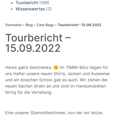
Tourbericht
(106)
Wissenswertes
(2)
Startseite
»
Blog
»
Care Bags
»
Tourbericht – 15.09.2022
Tourbericht –
15.09.2022
Heute gab’s Geschenke. 😊 Im TiMMi-Büro liegen für
uns Helfer unsere neuen Shirts, Jacken und Ausweise
und ein bisschen Schoki gab es auch. Wir ziehen die
neuen Sachen direkt an und sind im Handumdrehen
fertig für die Verteilung.
Eine unserer Stammklientinnen, von der wir letzte