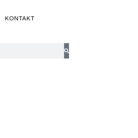
KONTAKT