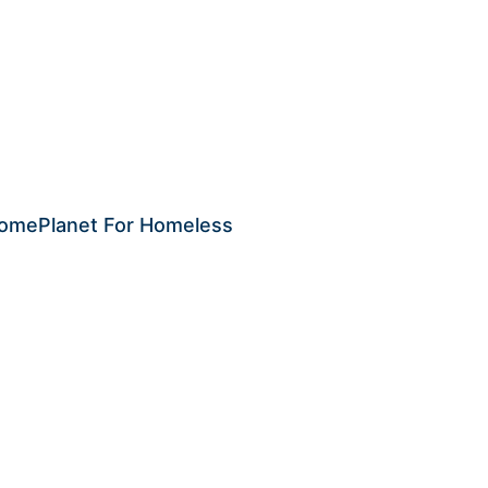
 HomePlanet For Homeless