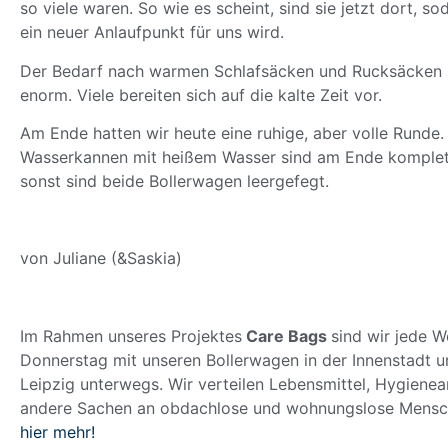
so viele waren. So wie es scheint, sind sie jetzt dort, s
ein neuer Anlaufpunkt für uns wird.
Der Bedarf nach warmen Schlafsäcken und Rucksäcken 
enorm. Viele bereiten sich auf die kalte Zeit vor.
Am Ende hatten wir heute eine ruhige, aber volle Runde.
Wasserkannen mit heißem Wasser sind am Ende komplett
sonst sind beide Bollerwagen leergefegt.
von Juliane (&Saskia)
Im Rahmen unseres Projektes
Care Bags
sind wir jede 
Donnerstag mit unseren Bollerwagen in der Innenstadt 
Leipzig unterwegs. Wir verteilen Lebensmittel, Hygienea
andere Sachen an obdachlose und wohnungslose Mensc
hier mehr!