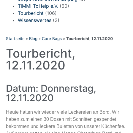
TiMMi ToHelp e.V.
(60)
Tourbericht
(106)
Wissenswertes
(2)
Startseite
»
Blog
»
Care Bags
»
Tourbericht, 12.11.2020
Tourbericht,
12.11.2020
Datum: Donnerstag,
12.11.2020
Heute hatten wir wieder viele Leckereien an Bord. Wir
haben zum einen 30 Dosen mit Schnitten gespendet
bekommen und leckere Buletten von unserer Küchenfee.