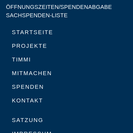
ÖFFNUNGSZEITEN/SPENDENABGABE
SACHSPENDEN-LISTE
STARTSEITE
PROJEKTE
TIMMI
MITMACHEN
SPENDEN
KONTAKT
SATZUNG