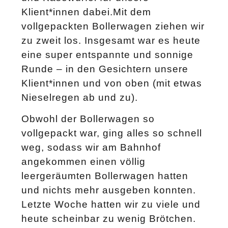
Klient*innen dabei.Mit dem
vollgepackten Bollerwagen ziehen wir
zu zweit los. Insgesamt war es heute
eine super entspannte und sonnige
Runde – in den Gesichtern unsere
Klient*innen und von oben (mit etwas
Nieselregen ab und zu).
Obwohl der Bollerwagen so
vollgepackt war, ging alles so schnell
weg, sodass wir am Bahnhof
angekommen einen völlig
leergeräumten Bollerwagen hatten
und nichts mehr ausgeben konnten.
Letzte Woche hatten wir zu viele und
heute scheinbar zu wenig Brötchen.