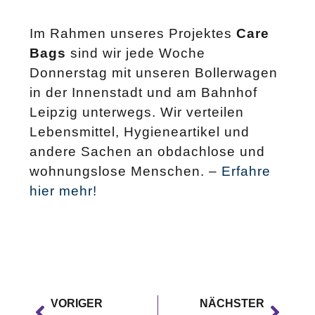
Im Rahmen unseres Projektes
Care
Bags
sind wir jede Woche
Donnerstag mit unseren Bollerwagen
in der Innenstadt und am Bahnhof
Leipzig unterwegs. Wir verteilen
Lebensmittel, Hygieneartikel und
andere Sachen an obdachlose und
wohnungslose Menschen. –
Erfahre
hier mehr!
VORIGER
NÄCHSTER