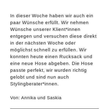
In dieser Woche haben wir auch ein
paar Wünsche erfüllt. Wir nehmen
Wünsche unserer Klient*innen
entgegen und versuchen diese direkt
in der nächsten Woche oder
möglichst schnell zu erfüllen. Wir
konnten heute einen Rucksack und
eine neue Hose abgeben. Die Hose
passte perfekt, wir wurden richtig
gelobt und sind nun auch
Stylingberater*innen.
Von: Annika und Saskia