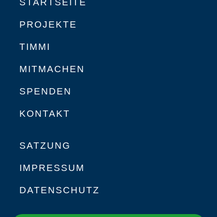
STARTSEITE
PROJEKTE
TIMMI
MITMACHEN
SPENDEN
KONTAKT
SATZUNG
IMPRESSUM
DATENSCHUTZ