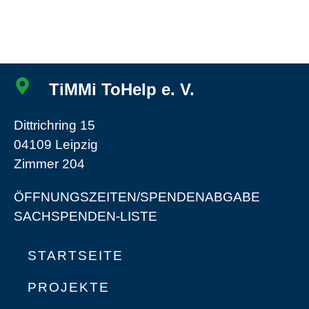
TiMMi ToHelp e. V.
Dittrichring 15
04109 Leipzig
Zimmer 204
ÖFFNUNGSZEITEN/SPENDENABGABE
SACHSPENDEN-LISTE
STARTSEITE
PROJEKTE