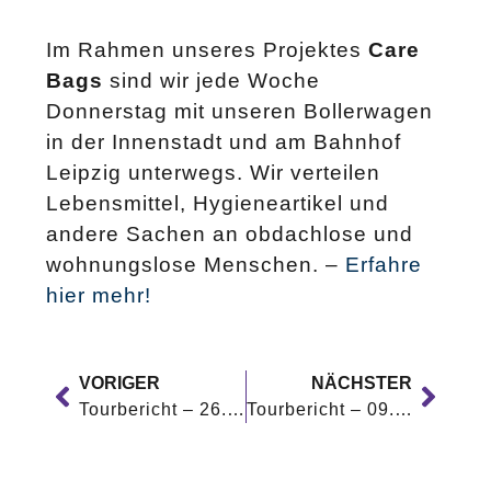
Im Rahmen unseres Projektes
Care
Bags
sind wir jede Woche
Donnerstag mit unseren Bollerwagen
in der Innenstadt und am Bahnhof
Leipzig unterwegs. Wir verteilen
Lebensmittel, Hygieneartikel und
andere Sachen an obdachlose und
wohnungslose Menschen. –
Erfahre
hier mehr!
VORIGER
NÄCHSTER
Tourbericht – 26.01.2023
Tourbericht – 09.02.2023