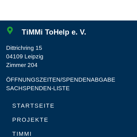
TiMMi ToHelp e. V.
Dittrichring 15
04109 Leipzig
Zimmer 204
ÖFFNUNGSZEITEN/SPENDENABGABE
SACHSPENDEN-LISTE
STARTSEITE
PROJEKTE
TIMMI