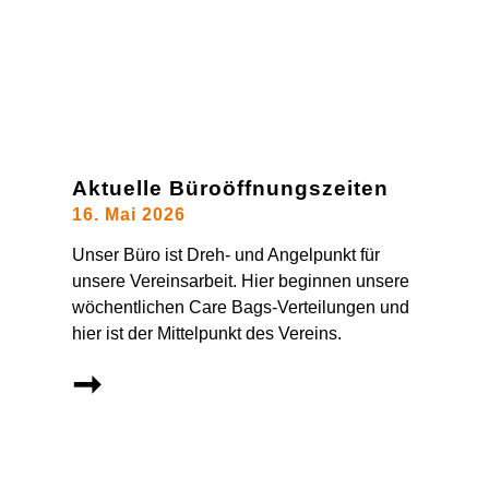
Aktuelle Büroöffnungszeiten
16. Mai 2026
Unser Büro ist Dreh- und Angelpunkt für
unsere Vereinsarbeit. Hier beginnen unsere
wöchentlichen Care Bags-Verteilungen und
hier ist der Mittelpunkt des Vereins.
➞