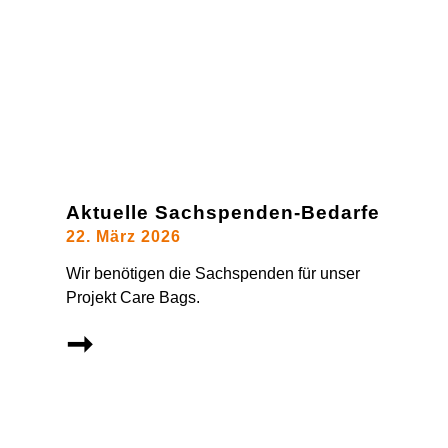
Aktuelle Sachspenden-Bedarfe
22. März 2026
Wir benötigen die Sachspenden für unser
Projekt Care Bags.
➞