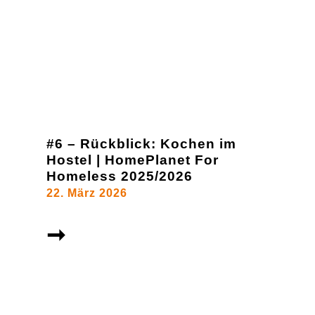
#6 – Rückblick: Kochen im
Hostel | HomePlanet For
Homeless 2025/2026
22. März 2026
➞