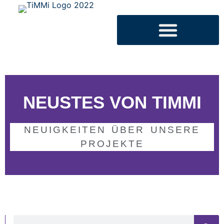
NEUSTES VON TIMMI
NEUIGKEITEN ÜBER UNSERE
PROJEKTE