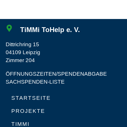
TiMMi ToHelp e. V.
Dittrichring 15
04109 Leipzig
Zimmer 204
ÖFFNUNGSZEITEN/SPENDENABGABE
SACHSPENDEN-LISTE
STARTSEITE
PROJEKTE
TIMMI