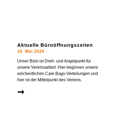
Aktuelle Büroöffnungszeiten
16. Mai 2026
Unser Büro ist Dreh- und Angelpunkt für
unsere Vereinsarbeit. Hier beginnen unsere
wöchentlichen Care Bags-Verteilungen und
hier ist der Mittelpunkt des Vereins.
➞