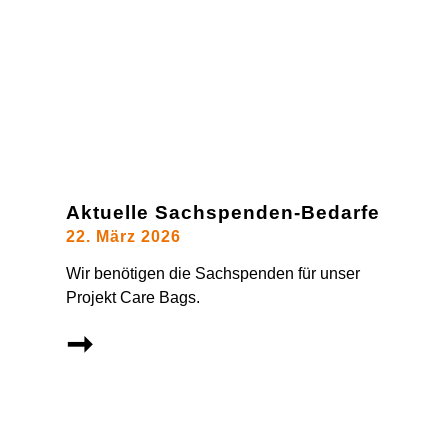
Aktuelle Sachspenden-Bedarfe
22. März 2026
Wir benötigen die Sachspenden für unser
Projekt Care Bags.
➞