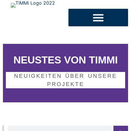
NEUSTES VON TIMMI
NEUIGKEITEN ÜBER UNSERE
PROJEKTE