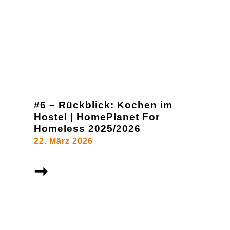
#6 – Rückblick: Kochen im
Hostel | HomePlanet For
Homeless 2025/2026
22. März 2026
➞