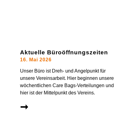
Aktuelle Büroöffnungszeiten
16. Mai 2026
Unser Büro ist Dreh- und Angelpunkt für
unsere Vereinsarbeit. Hier beginnen unsere
wöchentlichen Care Bags-Verteilungen und
hier ist der Mittelpunkt des Vereins.
➞