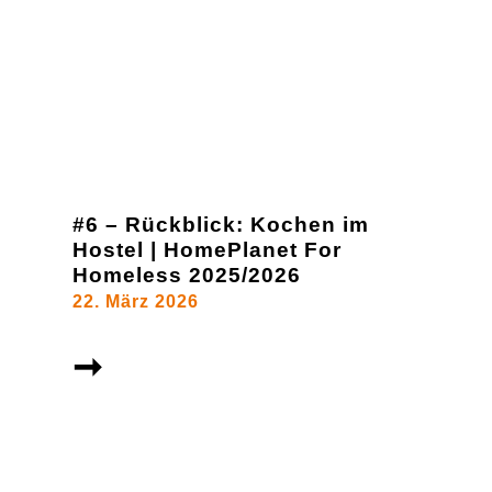
#6 – Rückblick: Kochen im
Hostel | HomePlanet For
Homeless 2025/2026
22. März 2026
➞