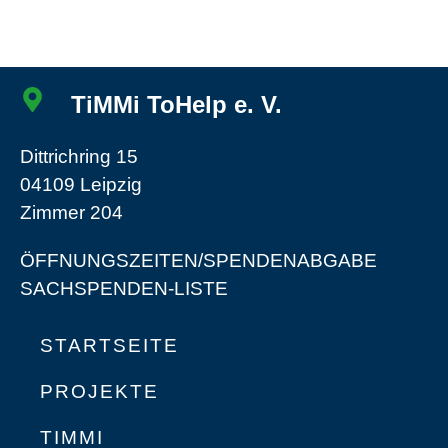
TiMMi ToHelp e. V.
Dittrichring 15
04109 Leipzig
Zimmer 204
ÖFFNUNGSZEITEN/SPENDENABGABE
SACHSPENDEN-LISTE
STARTSEITE
PROJEKTE
TIMMI