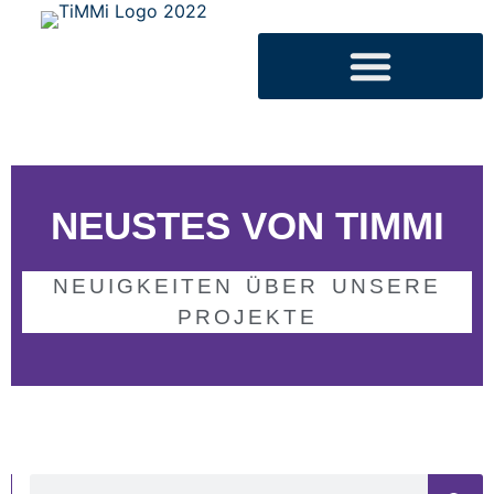
NEUSTES VON TIMMI
NEUIGKEITEN ÜBER UNSERE
PROJEKTE