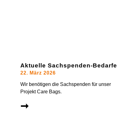
Aktuelle Sachspenden-Bedarfe
22. März 2026
Wir benötigen die Sachspenden für unser
Projekt Care Bags.
➞