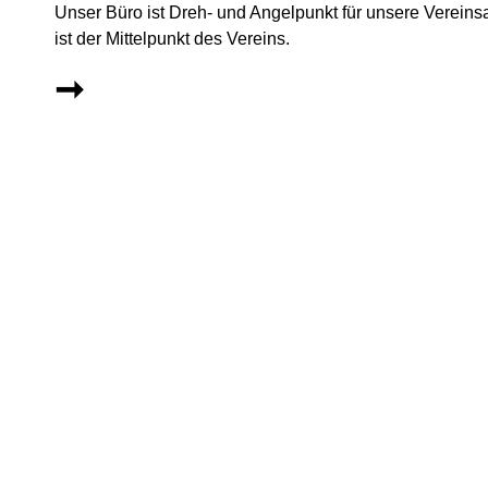
Unser Büro ist Dreh- und Angelpunkt für unsere Vereins
ist der Mittelpunkt des Vereins.
➞