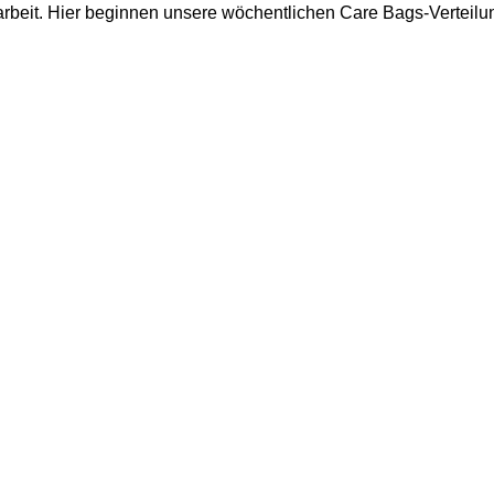
arbeit. Hier beginnen unsere wöchentlichen Care Bags-Verteilu