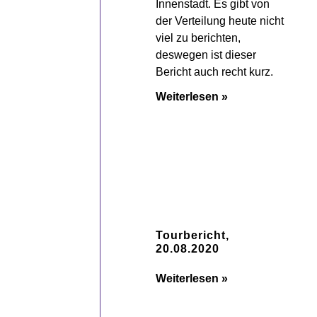
Innenstadt. Es gibt von
der Verteilung heute nicht
viel zu berichten,
deswegen ist dieser
Bericht auch recht kurz.
Weiterlesen »
Tourbericht,
20.08.2020
Weiterlesen »