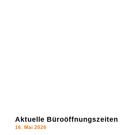
Aktuelle Büroöffnungszeiten
16. Mai 2026