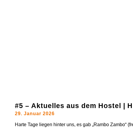
#5 – Aktuelles aus dem Hostel |
29. Januar 2026
Harte Tage liegen hinter uns, es gab „Rambo Zambo“ (frei