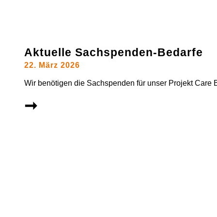
Aktuelle Sachspenden-Bedarfe
22. März 2026
Wir benötigen die Sachspenden für unser Projekt Care 
➞