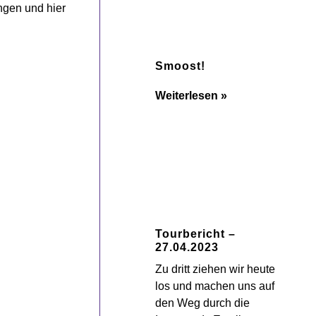
ngen und hier
Smoost!
Weiterlesen »
Tourbericht –
27.04.2023
Zu dritt ziehen wir heute
los und machen uns auf
den Weg durch die