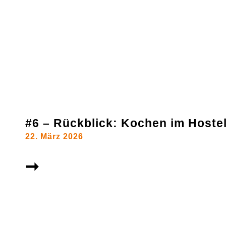
#6 – Rückblick: Kochen im Hoste
22. März 2026
➞