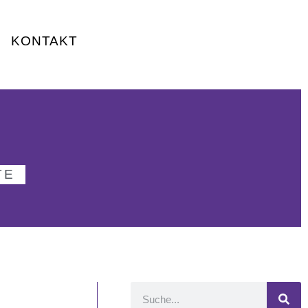
KONTAKT
TE