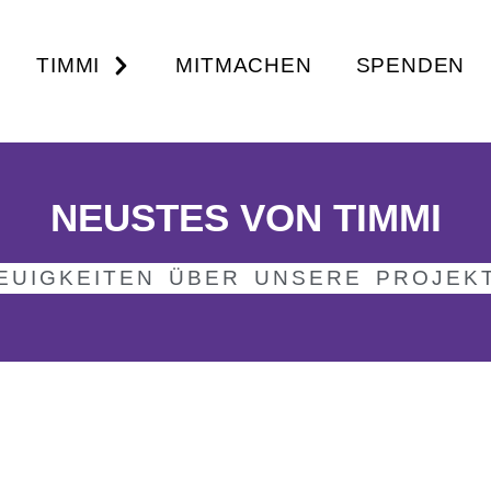
TIMMI
MITMACHEN
SPENDEN
NEUSTES VON TIMMI
EUIGKEITEN ÜBER UNSERE PROJEK