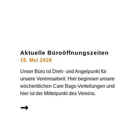
Aktuelle Büroöffnungszeiten
16. Mai 2026
Unser Büro ist Dreh- und Angelpunkt für
unsere Vereinsarbeit. Hier beginnen unsere
wöchentlichen Care Bags-Verteilungen und
hier ist der Mittelpunkt des Vereins.
➞