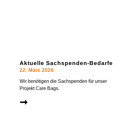
Aktuelle Sachspenden-Bedarfe
22. März 2026
Wir benötigen die Sachspenden für unser
Projekt Care Bags.
➞