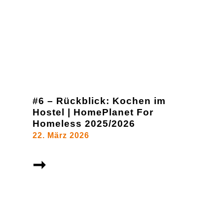
#6 – Rückblick: Kochen im
Hostel | HomePlanet For
Homeless 2025/2026
22. März 2026
➞