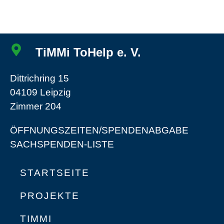
TiMMi ToHelp e. V.
Dittrichring 15
04109 Leipzig
Zimmer 204
ÖFFNUNGSZEITEN/SPENDENABGABE
SACHSPENDEN-LISTE
STARTSEITE
PROJEKTE
TIMMI