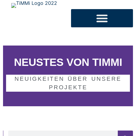
NEUSTES VON TIMMI
NEUIGKEITEN ÜBER UNSERE
PROJEKTE