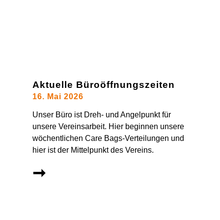
Aktuelle Büroöffnungszeiten
16. Mai 2026
Unser Büro ist Dreh- und Angelpunkt für
unsere Vereinsarbeit. Hier beginnen unsere
wöchentlichen Care Bags-Verteilungen und
hier ist der Mittelpunkt des Vereins.
➞