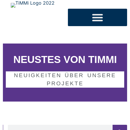
NEUSTES VON TIMMI
NEUIGKEITEN ÜBER UNSERE
PROJEKTE