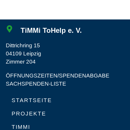
TiMMi ToHelp e. V.
Dittrichring 15
04109 Leipzig
Zimmer 204
ÖFFNUNGSZEITEN/SPENDENABGABE
SACHSPENDEN-LISTE
STARTSEITE
PROJEKTE
TIMMI