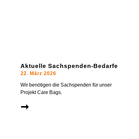
Aktuelle Sachspenden-Bedarfe
22. März 2026
Wir benötigen die Sachspenden für unser
Projekt Care Bags.
➞