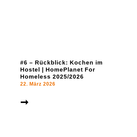
#6 – Rückblick: Kochen im
Hostel | HomePlanet For
Homeless 2025/2026
22. März 2026
➞