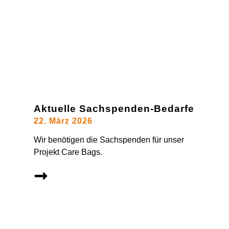
Aktuelle Sachspenden-Bedarfe
22. März 2026
Wir benötigen die Sachspenden für unser
Projekt Care Bags.
➞