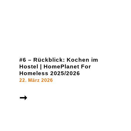
#6 – Rückblick: Kochen im
Hostel | HomePlanet For
Homeless 2025/2026
22. März 2026
➞