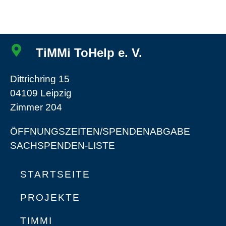
TiMMi ToHelp e. V.
Dittrichring 15
04109 Leipzig
Zimmer 204
ÖFFNUNGSZEITEN/SPENDENABGABE
SACHSPENDEN-LISTE
STARTSEITE
PROJEKTE
TIMMI