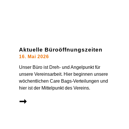
Aktuelle Büroöffnungszeiten
16. Mai 2026
Unser Büro ist Dreh- und Angelpunkt für
unsere Vereinsarbeit. Hier beginnen unsere
wöchentlichen Care Bags-Verteilungen und
hier ist der Mittelpunkt des Vereins.
➞