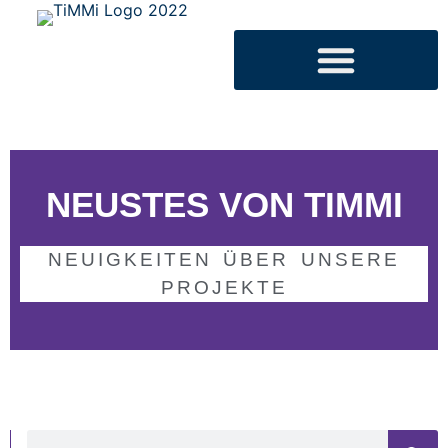
NEUSTES VON TIMMI
NEUIGKEITEN ÜBER UNSERE
PROJEKTE