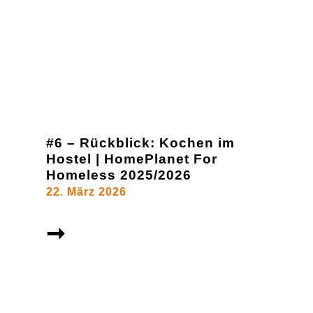
#6 – Rückblick: Kochen im
Hostel | HomePlanet For
Homeless 2025/2026
22. März 2026
➞