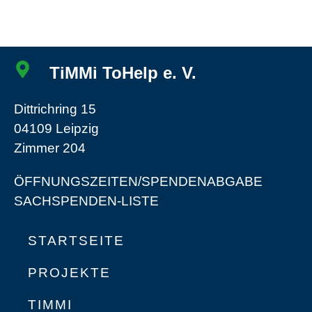
TiMMi ToHelp e. V.
Dittrichring 15
04109 Leipzig
Zimmer 204
ÖFFNUNGSZEITEN/SPENDENABGABE
SACHSPENDEN-LISTE
STARTSEITE
PROJEKTE
TIMMI