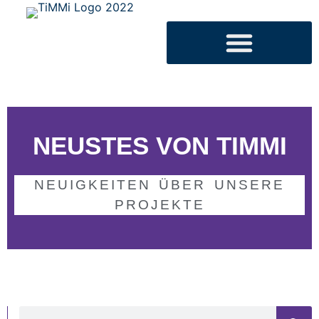
NEUSTES VON TIMMI
NEUIGKEITEN ÜBER UNSERE
PROJEKTE