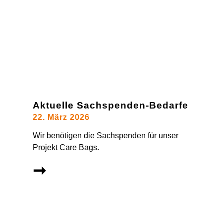
Aktuelle Sachspenden-Bedarfe
22. März 2026
Wir benötigen die Sachspenden für unser
Projekt Care Bags.
➞