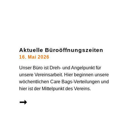
Aktuelle Büroöffnungszeiten
16. Mai 2026
Unser Büro ist Dreh- und Angelpunkt für
unsere Vereinsarbeit. Hier beginnen unsere
wöchentlichen Care Bags-Verteilungen und
hier ist der Mittelpunkt des Vereins.
➞