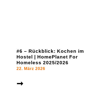
#6 – Rückblick: Kochen im
Hostel | HomePlanet For
Homeless 2025/2026
22. März 2026
➞