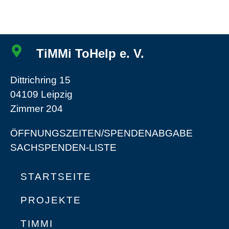
TiMMi ToHelp e. V.
Dittrichring 15
04109 Leipzig
Zimmer 204
ÖFFNUNGSZEITEN/SPENDENABGABE
SACHSPENDEN-LISTE
STARTSEITE
PROJEKTE
TIMMI