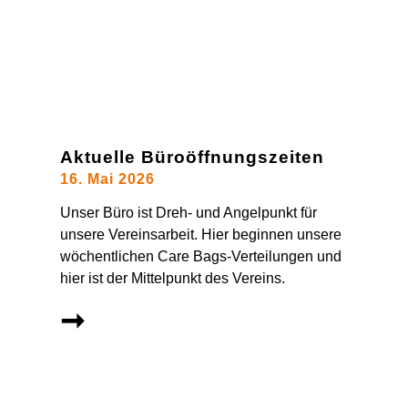
Aktuelle Büroöffnungszeiten
16. Mai 2026
Unser Büro ist Dreh- und Angelpunkt für
unsere Vereinsarbeit. Hier beginnen unsere
wöchentlichen Care Bags-Verteilungen und
hier ist der Mittelpunkt des Vereins.
➞