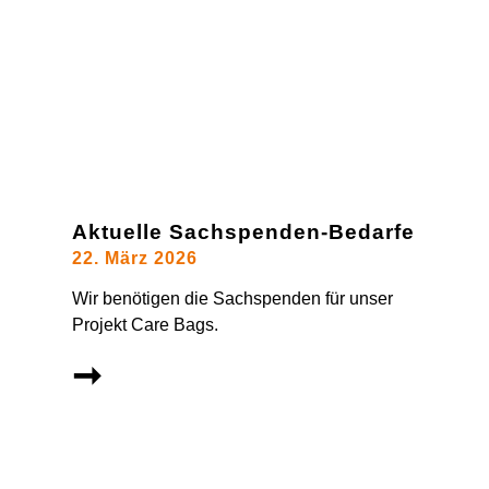
Aktuelle Sachspenden-Bedarfe
22. März 2026
Wir benötigen die Sachspenden für unser
Projekt Care Bags.
➞