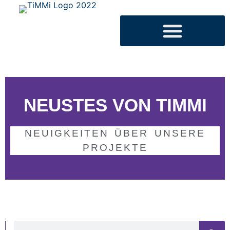
NEUSTES VON TIMMI
NEUIGKEITEN ÜBER UNSERE
PROJEKTE