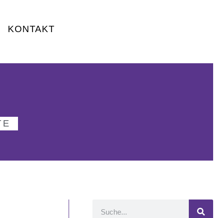
KONTAKT
TE