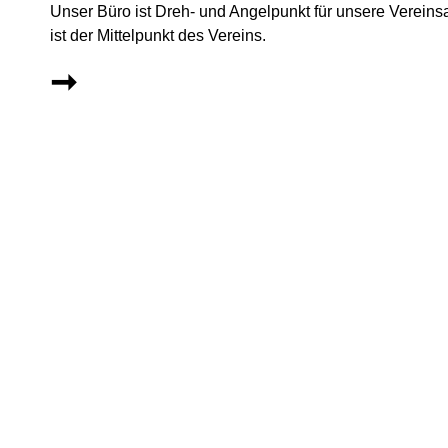
Unser Büro ist Dreh- und Angelpunkt für unsere Vereins
ist der Mittelpunkt des Vereins.
➞