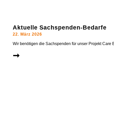
Aktuelle Sachspenden-Bedarfe
22. März 2026
Wir benötigen die Sachspenden für unser Projekt Care 
➞