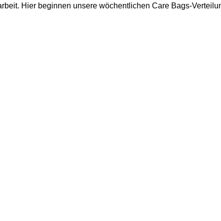
arbeit. Hier beginnen unsere wöchentlichen Care Bags-Verteilu