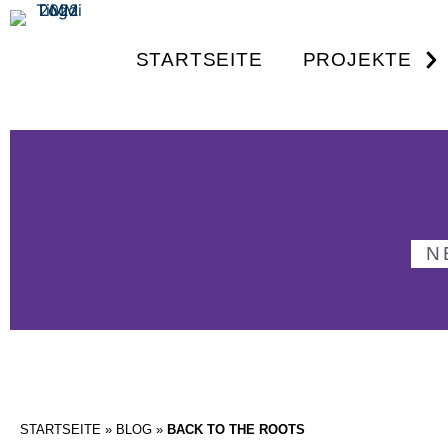
STARTSEITE
PROJEKTE
N
STARTSEITE
»
BLOG
»
BACK TO THE ROOTS