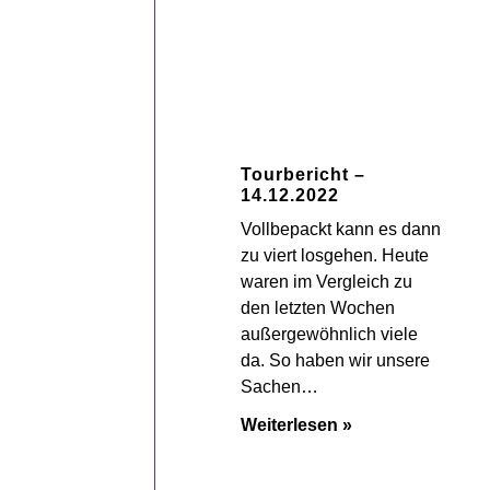
Tourbericht –
14.12.2022
Vollbepackt kann es dann
zu viert losgehen. Heute
waren im Vergleich zu
den letzten Wochen
außergewöhnlich viele
da. So haben wir unsere
Sachen…
Weiterlesen »