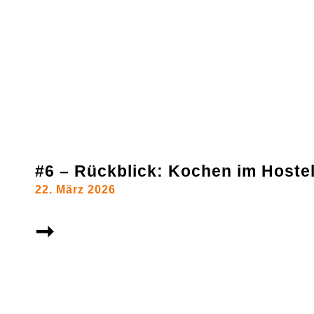
#6 – Rückblick: Kochen im Hoste
22. März 2026
➞