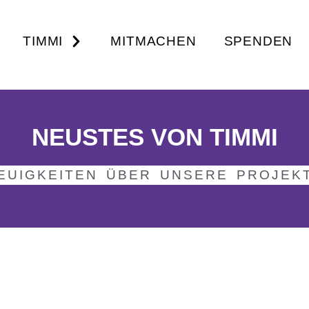
TIMMI
MITMACHEN
SPENDEN
NEUSTES VON TIMMI
EUIGKEITEN ÜBER UNSERE PROJEK