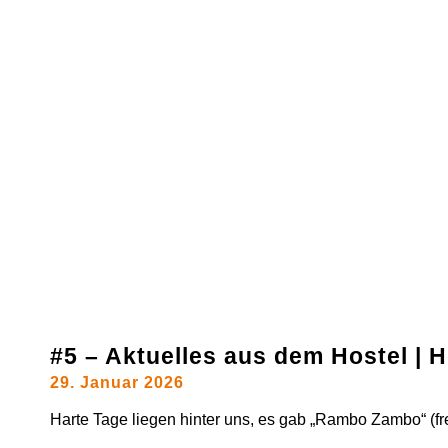
#5 – Aktuelles aus dem Hostel |
29. Januar 2026
Harte Tage liegen hinter uns, es gab „Rambo Zambo“ (frei