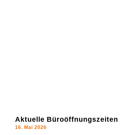
Aktuelle Büroöffnungszeiten
16. Mai 2026