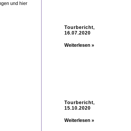
ngen und hier
Tourbericht,
16.07.2020
Weiterlesen »
Tourbericht,
15.10.2020
Weiterlesen »