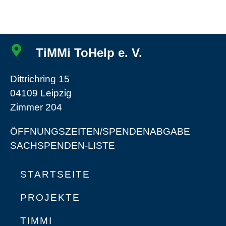
TiMMi ToHelp e. V.
Dittrichring 15
04109 Leipzig
Zimmer 204
ÖFFNUNGSZEITEN/SPENDENABGABE
SACHSPENDEN-LISTE
STARTSEITE
PROJEKTE
TIMMI