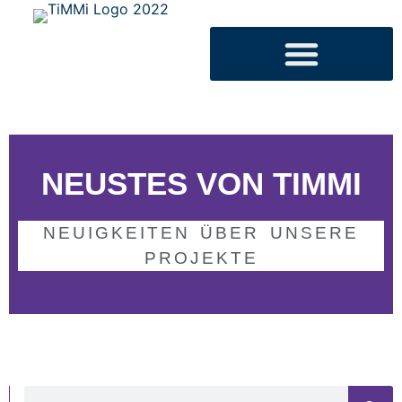
NEUSTES VON TIMMI
NEUIGKEITEN ÜBER UNSERE
PROJEKTE