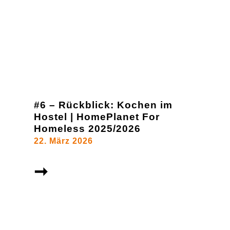
#6 – Rückblick: Kochen im
Hostel | HomePlanet For
Homeless 2025/2026
22. März 2026
➞