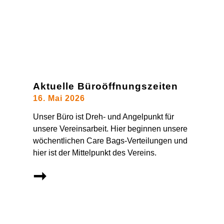
Aktuelle Büroöffnungszeiten
16. Mai 2026
Unser Büro ist Dreh- und Angelpunkt für
unsere Vereinsarbeit. Hier beginnen unsere
wöchentlichen Care Bags-Verteilungen und
hier ist der Mittelpunkt des Vereins.
➞