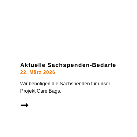
Aktuelle Sachspenden-Bedarfe
22. März 2026
Wir benötigen die Sachspenden für unser
Projekt Care Bags.
➞