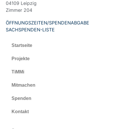
04109 Leipzig
Zimmer 204
ÖFFNUNGSZEITEN/SPENDENABGABE
SACHSPENDEN-LISTE
Startseite
Projekte
TiMMi
Mitmachen
Spenden
Kontakt