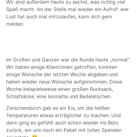
Wir sind außerdem heute zu sechst, was richtig viel
Spaß macht. An der Stelle mal wieder ein Aufruf: wer
Lust hat auch mal mitzulaufen, kann sich gern
melden.
Im Großen und Ganzen war die Runde heute „normal“.
Wir haben einige Klient:innen getroffen, konnten
einige Wünsche der letzten Woche abgeben und
haben wieder neue Wünsche aufgenommen. Diese
Woche beispielsweise einen großen Rucksack,
Schlafsäcke, eine Isomatte und Badelatschen.
Zwischendurch gab es ein Eis, um die heißen
Temperaturen etwas erträglicher zu machen. Und
dann ging es gefühlt auch schon wieder ins Büro
zurück, wo uns noch ein Paket mit tollen Spenden