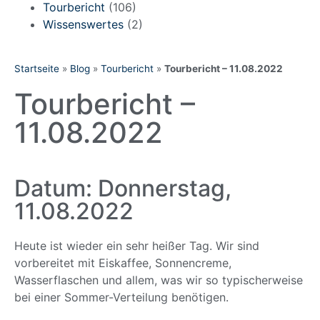
Tourbericht
(106)
Wissenswertes
(2)
Startseite
»
Blog
»
Tourbericht
»
Tourbericht – 11.08.2022
Tourbericht –
11.08.2022
Datum: Donnerstag,
11.08.2022
Heute ist wieder ein sehr heißer Tag. Wir sind
vorbereitet mit Eiskaffee, Sonnencreme,
Wasserflaschen und allem, was wir so typischerweise
bei einer Sommer-Verteilung benötigen.