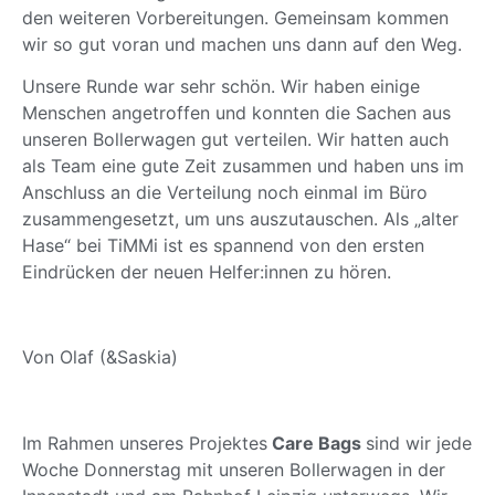
den weiteren Vorbereitungen. Gemeinsam kommen
wir so gut voran und machen uns dann auf den Weg.
Unsere Runde war sehr schön. Wir haben einige
Menschen angetroffen und konnten die Sachen aus
unseren Bollerwagen gut verteilen. Wir hatten auch
als Team eine gute Zeit zusammen und haben uns im
Anschluss an die Verteilung noch einmal im Büro
zusammengesetzt, um uns auszutauschen. Als „alter
Hase“ bei TiMMi ist es spannend von den ersten
Eindrücken der neuen Helfer:innen zu hören.
Von Olaf (&Saskia)
Im Rahmen unseres Projektes
Care Bags
sind wir jede
Woche Donnerstag mit unseren Bollerwagen in der