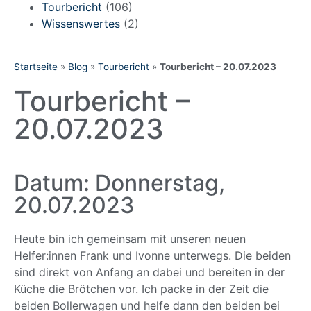
Tourbericht
(106)
Wissenswertes
(2)
Startseite
»
Blog
»
Tourbericht
»
Tourbericht – 20.07.2023
Tourbericht –
20.07.2023
Datum: Donnerstag,
20.07.2023
Heute bin ich gemeinsam mit unseren neuen
Helfer:innen Frank und Ivonne unterwegs. Die beiden
sind direkt von Anfang an dabei und bereiten in der
Küche die Brötchen vor. Ich packe in der Zeit die
beiden Bollerwagen und helfe dann den beiden bei