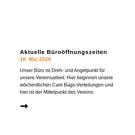
Aktuelle Büroöffnungszeiten
16. Mai 2026
Unser Büro ist Dreh- und Angelpunkt für
unsere Vereinsarbeit. Hier beginnen unsere
wöchentlichen Care Bags-Verteilungen und
hier ist der Mittelpunkt des Vereins.
➞