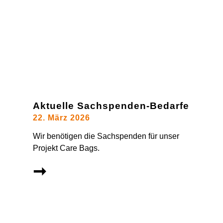
Aktuelle Sachspenden-Bedarfe
22. März 2026
Wir benötigen die Sachspenden für unser
Projekt Care Bags.
➞