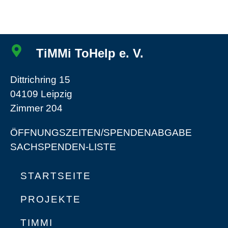
TiMMi ToHelp e. V.
Dittrichring 15
04109 Leipzig
Zimmer 204
ÖFFNUNGSZEITEN/SPENDENABGABE
SACHSPENDEN-LISTE
STARTSEITE
PROJEKTE
TIMMI