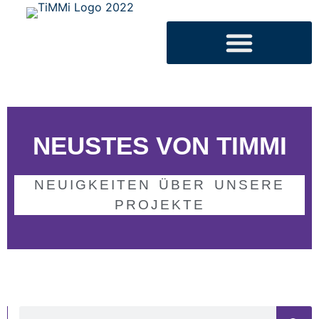
NEUSTES VON TIMMI
NEUIGKEITEN ÜBER UNSERE
PROJEKTE