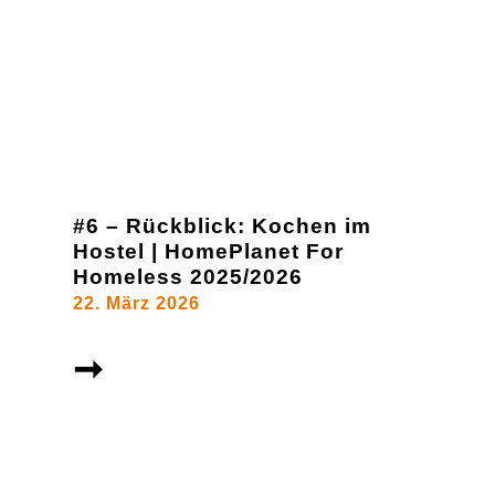
#6 – Rückblick: Kochen im
Hostel | HomePlanet For
Homeless 2025/2026
22. März 2026
➞