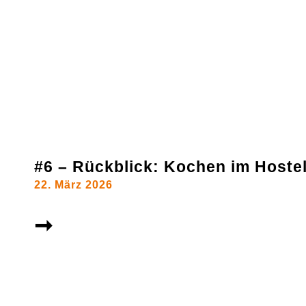
#6 – Rückblick: Kochen im Hoste
22. März 2026
➞