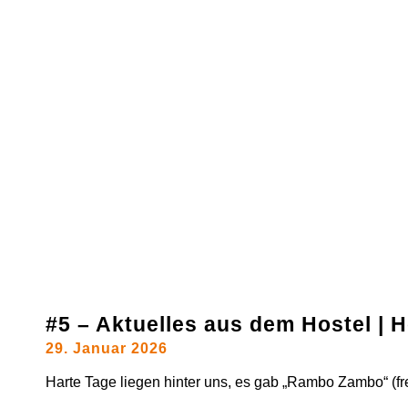
#5 – Aktuelles aus dem Hostel |
29. Januar 2026
Harte Tage liegen hinter uns, es gab „Rambo Zambo“ (frei