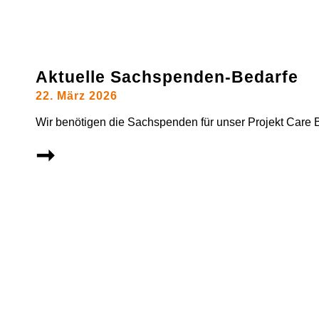
Aktuelle Sachspenden-Bedarfe
22. März 2026
Wir benötigen die Sachspenden für unser Projekt Care 
➞