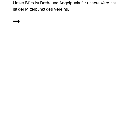
Unser Büro ist Dreh- und Angelpunkt für unsere Vereins
ist der Mittelpunkt des Vereins.
➞