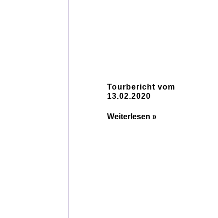
Tourbericht vom
13.02.2020
Weiterlesen »