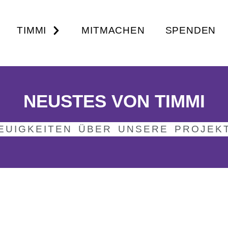
TIMMI
MITMACHEN
SPENDEN
NEUSTES VON TIMMI
EUIGKEITEN ÜBER UNSERE PROJEK