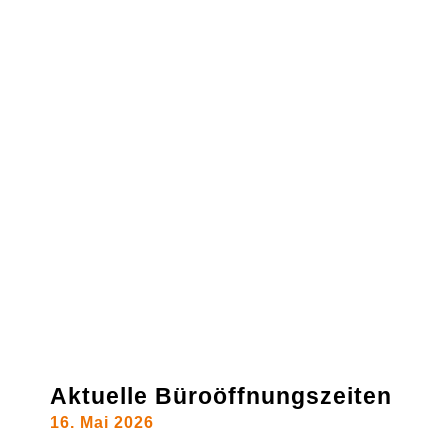
Aktuelle Büroöffnungszeiten
16. Mai 2026