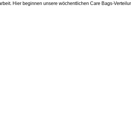
arbeit. Hier beginnen unsere wöchentlichen Care Bags-Verteilu