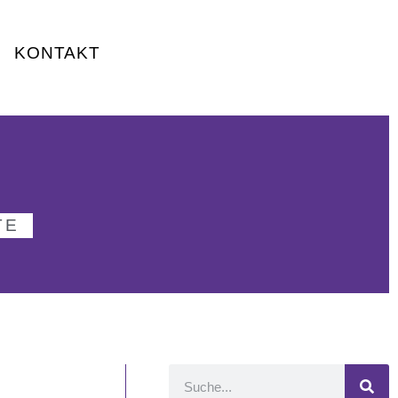
KONTAKT
TE