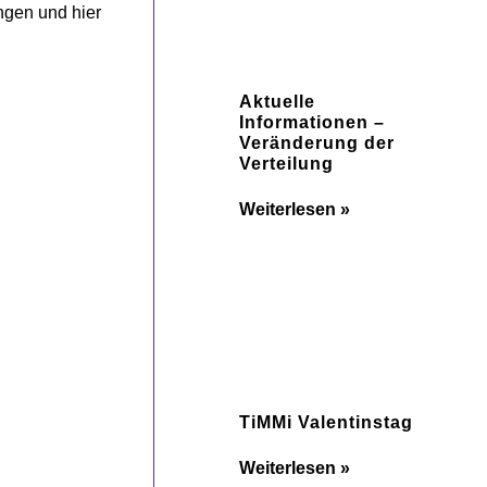
ngen und hier
Aktuelle
Informationen –
Veränderung der
Verteilung
Weiterlesen »
TiMMi Valentinstag
Weiterlesen »