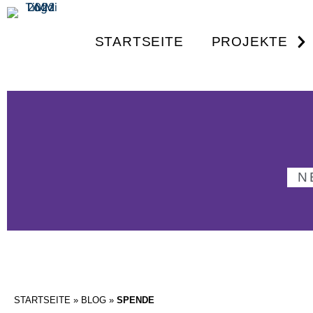
STARTSEITE
PROJEKTE
N
STARTSEITE
»
BLOG
»
SPENDE