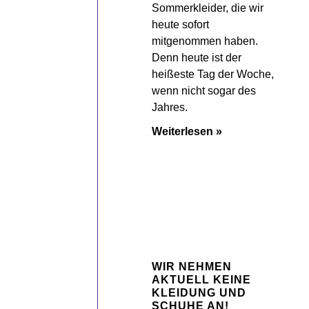
Sommerkleider, die wir
heute sofort
mitgenommen haben.
Denn heute ist der
heißeste Tag der Woche,
wenn nicht sogar des
Jahres.
Weiterlesen »
WIR NEHMEN
AKTUELL KEINE
KLEIDUNG UND
SCHUHE AN!