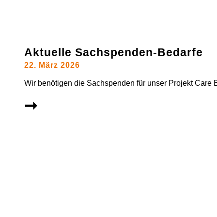
Aktuelle Sachspenden-Bedarfe
22. März 2026
Wir benötigen die Sachspenden für unser Projekt Care 
➞