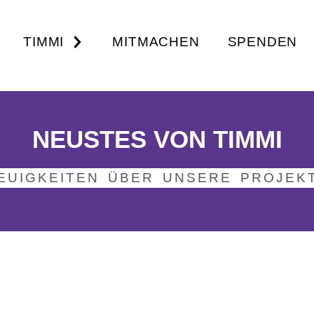
TIMMI
MITMACHEN
SPENDEN
NEUSTES VON TIMMI
EUIGKEITEN ÜBER UNSERE PROJEK