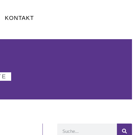
KONTAKT
TE