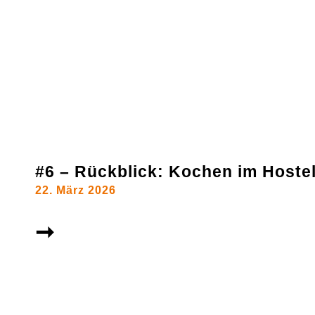
#6 – Rückblick: Kochen im Hoste
22. März 2026
➞