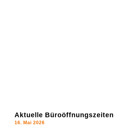
Aktuelle Büroöffnungszeiten
16. Mai 2026