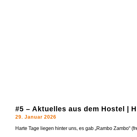
#5 – Aktuelles aus dem Hostel |
29. Januar 2026
Harte Tage liegen hinter uns, es gab „Rambo Zambo“ (frei