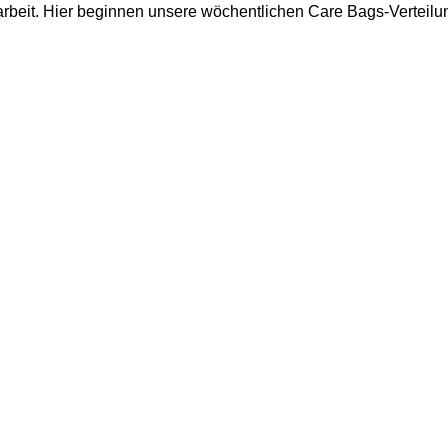
arbeit. Hier beginnen unsere wöchentlichen Care Bags-Verteilu