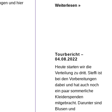
ngen und hier
Weiterlesen »
Tourbericht –
04.08.2022
Heute starten wir die
Verteilung zu dritt. Steffi ist
bei den Vorbereitungen
dabei und hat auch noch
ein paar sommerliche
Kleiderspenden
mitgebracht. Darunter sind
Blusen und