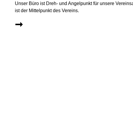
Unser Büro ist Dreh- und Angelpunkt für unsere Vereins
ist der Mittelpunkt des Vereins.
➞